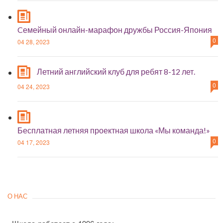
Cемейный онлайн-марафон дружбы Россия-Япония
0
04 28, 2023
Летний английский клуб для ребят 8-12 лет.
0
04 24, 2023
Бесплатная летняя проектная школа «Мы команда!»
0
04 17, 2023
О НАС