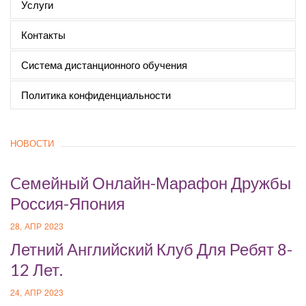
Услуги
Контакты
Система дистанционного обучения
Политика конфиденциальности
НОВОСТИ
Cемейный Онлайн-Марафон Дружбы
Россия-Япония
28, АПР 2023
Летний Английский Клуб Для Ребят 8-
12 Лет.
24, АПР 2023