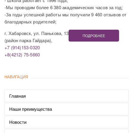
- Школа работает с 1996 года;
-Мы проводим более 6 380 академических часов за год;
-За годы успешной работы мы получили 9 460 отзывов от
благодарных родителей;
г. Хабаровск, ул. Панькова, 13
ПОДРОБНЕЕ
(район парка Гайдара),
+7 (914)153-0320
+8(4212) 75-5660
НАВИГАЦИЯ
Главная
Наши преимущества
Новости