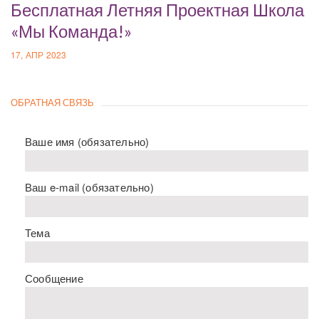
Бесплатная Летняя Проектная Школа
«Мы Команда!»
17, АПР 2023
ОБРАТНАЯ СВЯЗЬ
Ваше имя (обязательно)
Ваш e-mail (обязательно)
Тема
Сообщение