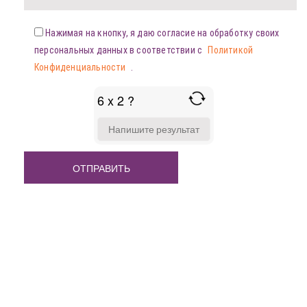
Нажимая на кнопку, я даю согласие на обработку своих
персональных данных в соответствии с
Политикой
Конфиденциальности
.
6 x 2 ?
ANSWER
FOR
6
X
2