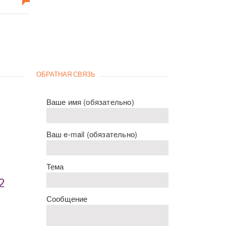
ОБРАТНАЯ СВЯЗЬ
Ваше имя (обязательно)
Ваш e-mail (обязательно)
Тема
2
Сообщение