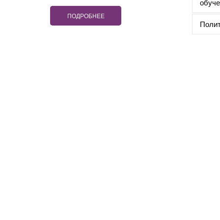
обуче
ПОДРОБНЕЕ
Полит