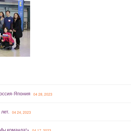
оссия-Япония
04 28, 2023
 лет.
04 24, 2023
«Мы команда!»
04 17, 2023