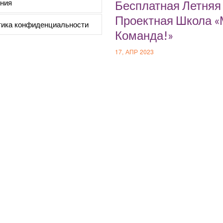
ния
Бесплатная Летняя
Проектная Школа 
ика конфиденциальности
Команда!»
17, АПР 2023