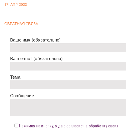
17, АПР 2023
ОБРАТНАЯ СВЯЗЬ
Ваше имя (обязательно)
Ваш e-mail (обязательно)
Тема
Сообщение
Нажимая на кнопку, я даю согласие на обработку своих