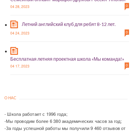
0
04 28, 2023
Летний английский клуб для ребят 8-12 лет.
0
04 24, 2023
Бесплатная летняя проектная школа «Мы команда!»
0
04 17, 2023
О НАС
- Школа работает с 1996 года;
-Мы проводим более 6 380 академических часов за год;
-За годы успешной работы мы получили 9 460 отзывов от