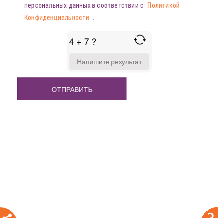
персональных данных в соответствии с
Политикой
Конфиденциальности
.
4 + 7 ?
ANSWER
FOR
4
+
7