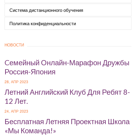
Система дистанционного обучения
Политика конфиденциальности
НОВОСТИ
Cемейный Онлайн-Марафон Дружбы
Россия-Япония
28, АПР 2023
Летний Английский Клуб Для Ребят 8-
12 Лет.
24, АПР 2023
Бесплатная Летняя Проектная Школа
«Мы Команда!»