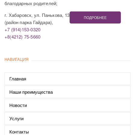
благодарных родителей;
г. Хабаровск, ул. Панькова, 13
ПОДРОБНЕЕ
(район парка Гайдара),
+7 (914)153-0320
+8(4212) 75-5660
НАВИГАЦИЯ
Главная
Наши преимущества
Новости
Услуги
Контакты