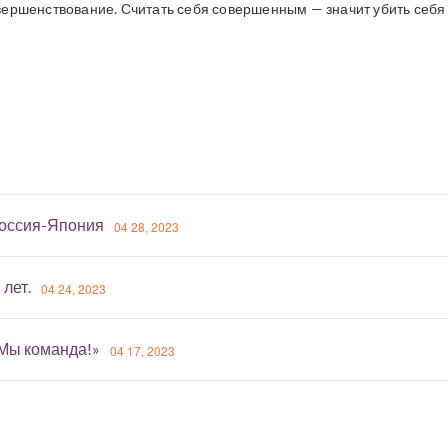
вершенствование. Считать себя совершенным — значит убить себя
оссия-Япония
04 28, 2023
 лет.
04 24, 2023
«Мы команда!»
04 17, 2023