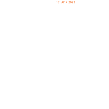
17, АПР 2023