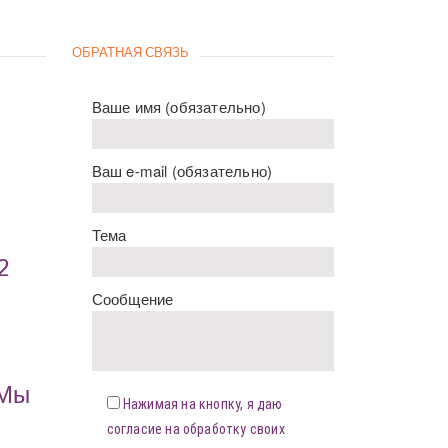
ОБРАТНАЯ СВЯЗЬ
Ваше имя (обязательно)
Ваш e-mail (обязательно)
Тема
2
Сообщение
«Мы
Нажимая на кнопку, я даю
согласие на обработку своих