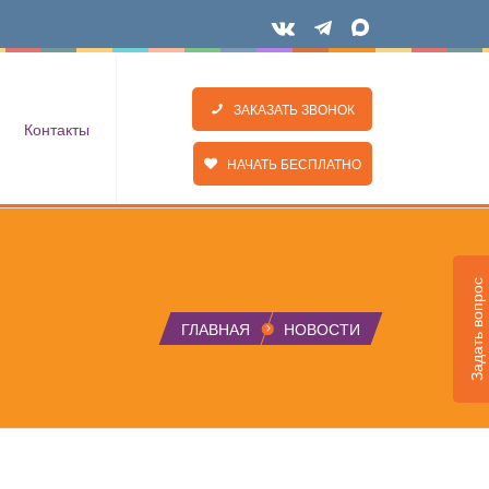
ЗАКАЗАТЬ ЗВОНОК
Контакты
НАЧАТЬ БЕСПЛАТНО
Задать вопрос
ГЛАВНАЯ
НОВОСТИ