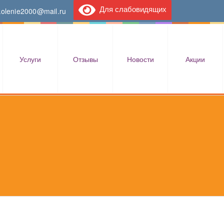
Для слабовидящих
kolenie2000@mail.ru
Услуги
Отзывы
Новости
Акции