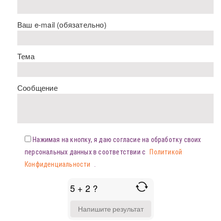
Ваш e-mail (обязательно)
Тема
Сообщение
Нажимая на кнопку, я даю согласие на обработку своих
персональных данных в соответствии с
Политикой
Конфиденциальности
.
5 + 2 ?
ANSWER
FOR