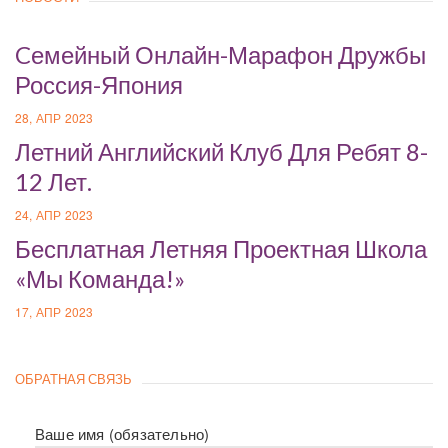
Cемейный Онлайн-Марафон Дружбы
Россия-Япония
28, АПР 2023
Летний Английский Клуб Для Ребят 8-
12 Лет.
24, АПР 2023
Бесплатная Летняя Проектная Школа
«Мы Команда!»
17, АПР 2023
ОБРАТНАЯ СВЯЗЬ
Ваше имя (обязательно)