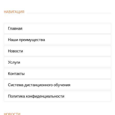
НАВИГАЦИЯ
Главная
Наши преимущества
Новости
Услуги
Контакты
Система дистанционного обучения
Политика конфиденциальности
НОВОСТИ