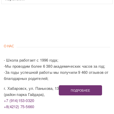
О НАС
- Школа работает с 1996 года;
-Мы проводим более 6 380 академических часов за год;
-За годы успешной работы мы получили 9 460 отзывов от
благодарных родителей;
г. Хабаровск, ул. Панькова, 13
ПОДРОБНЕЕ
(район парка Гайдара),
+7 (914)153-0320
+8(4212) 75-5660