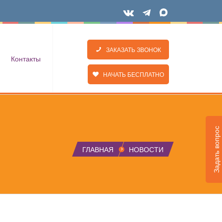
ЗАКАЗАТЬ ЗВОНОК
Контакты
НАЧАТЬ БЕСПЛАТНО
Задать вопрос
ГЛАВНАЯ
НОВОСТИ