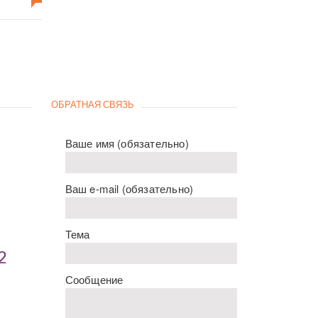
ОБРАТНАЯ СВЯЗЬ
Ваше имя (обязательно)
Ваш e-mail (обязательно)
Тема
2
Сообщение