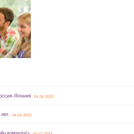
оссия-Япония
04 28, 2023
 лет.
04 24, 2023
«Мы команда!»
04 17, 2023