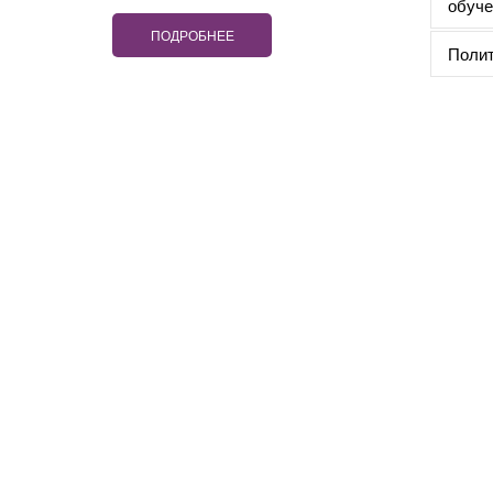
обуче
ПОДРОБНЕЕ
Полит