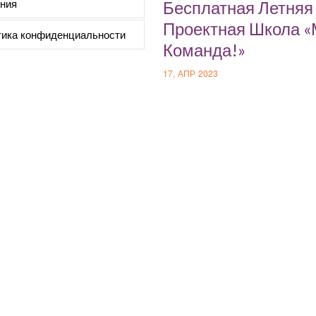
ния
Бесплатная Летняя
Проектная Школа 
ика конфиденциальности
Команда!»
17, АПР 2023