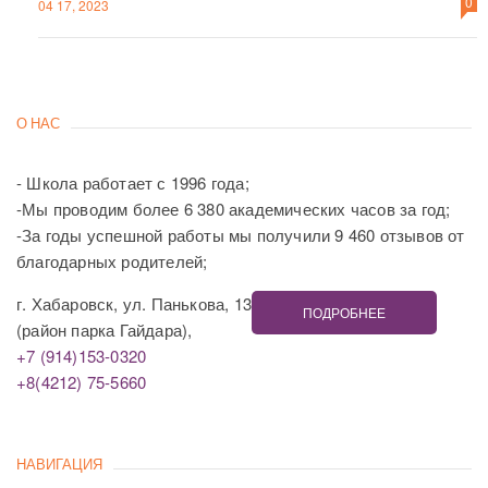
0
04 17, 2023
О НАС
- Школа работает с 1996 года;
-Мы проводим более 6 380 академических часов за год;
-За годы успешной работы мы получили 9 460 отзывов от
благодарных родителей;
г. Хабаровск, ул. Панькова, 13
ПОДРОБНЕЕ
(район парка Гайдара),
+7 (914)153-0320
+8(4212) 75-5660
НАВИГАЦИЯ