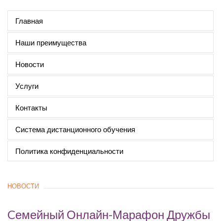
Главная
Наши преимущества
Новости
Услуги
Контакты
Система дистанционного обучения
Политика конфиденциальности
НОВОСТИ
Cемейный Онлайн-Марафон Дружбы