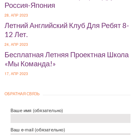
Россия-Япония
28, АПР 2023
Летний Английский Клуб Для Ребят 8-
12 Лет.
24, АПР 2023
Бесплатная Летняя Проектная Школа
«Мы Команда!»
17, АПР 2023
ОБРАТНАЯ СВЯЗЬ
Ваше имя (обязательно)
Ваш e-mail (обязательно)