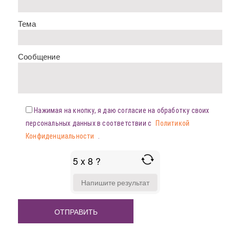
Тема
Сообщение
Нажимая на кнопку, я даю согласие на обработку своих
персональных данных в соответствии с
Политикой
Конфиденциальности
.
5 x 8 ?
ANSWER
FOR
5
X
8