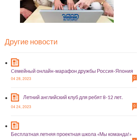
Другие новости
Cемейный онлайн-марафон дружбы Россия-Япония
0
04 28, 2023
Летний английский клуб для ребят 8-12 лет.
0
04 24, 2023
Бесплатная летняя проектная школа «Мы команда!»