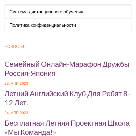
Система дистанционного обучения
Политика конфиденциальности
НОВОСТИ
Cемейный Онлайн-Марафон Дружбы
Россия-Япония
28, АПР 2023
Летний Английский Клуб Для Ребят 8-
12 Лет.
24, АПР 2023
Бесплатная Летняя Проектная Школа
«Мы Команда!»