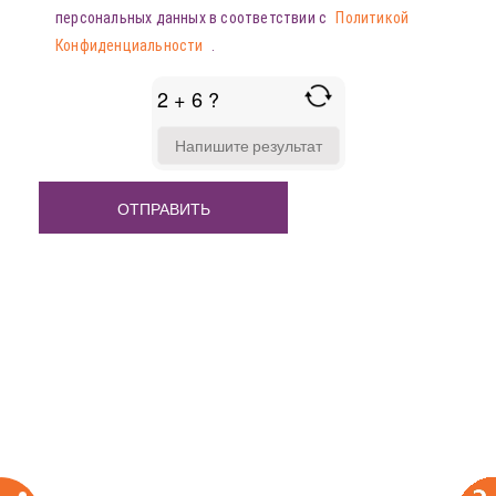
персональных данных в соответствии с
Политикой
Конфиденциальности
.
2 + 6 ?
ANSWER
FOR
2
+
6