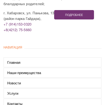
благодарных родителей;
г. Хабаровск, ул. Панькова, 13
ПОДРОБНЕЕ
(район парка Гайдара),
+7 (914)153-0320
+8(4212) 75-5660
НАВИГАЦИЯ
Главная
Наши преимущества
Новости
Услуги
Контакты