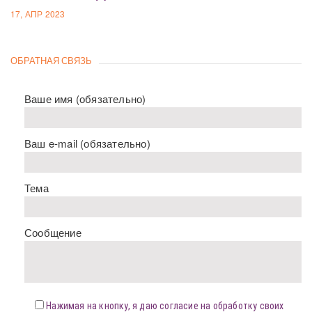
17, АПР 2023
ОБРАТНАЯ СВЯЗЬ
Ваше имя (обязательно)
Ваш e-mail (обязательно)
Тема
Сообщение
Нажимая на кнопку, я даю согласие на обработку своих