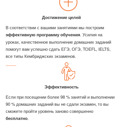
Достижение целей
В соответствии с вашими занятиями мы построим
эффективную программу обучения
. Усилия на
уроках, качественное выполнение домашних заданий
помогут вам успешно сдать ЕГЭ, ОГЭ, TOEFL, IELTS,
все типы Кембриджских экзаменов.
Эффективность
Если при посещении более 98 % занятий и выполнении
90 % домашних заданий вы не сдали экзамен, то вы
сможете пройти уровень заново совершенно
бесплатно
.