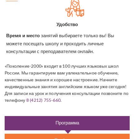
Удобство
Время и место
занятий выбираете только вы! Вы
можете посещать школу и проходить личные
консультации с преподавателем онлайн.
«Поколение-2000» входит в 100 лучших языковых школ
России. Мы гарантируем вам увлекательное обучение,
качественные знания и хорошее настроение. Начните
индивидуальные занятия английским языком уже сегодня!
Для записи на урок и получения консультации позвоните по
телефону
8 (4212) 755-660
.
Программа