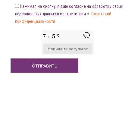
Нажимая на кнопку, я даю согласие на обработку своих
персональных данных в соответствии с
Политикой
Конфиденциальности
.
7 + 5 ?
ANSWER
FOR
7
+
5