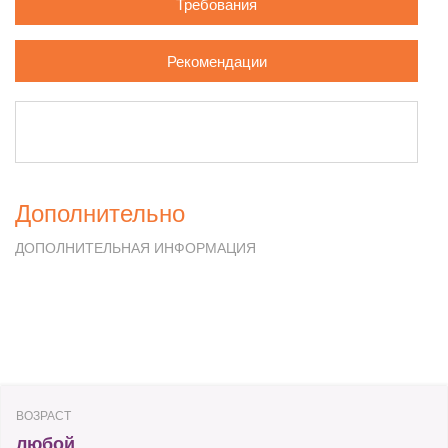
Требования
Рекомендации
Дополнительно
ДОПОЛНИТЕЛЬНАЯ ИНФОРМАЦИЯ
ВОЗРАСТ
любой