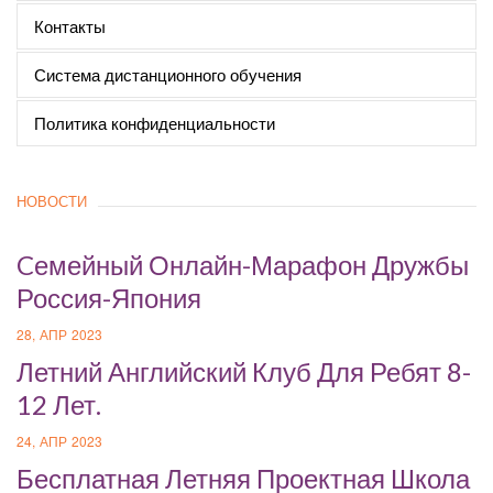
Контакты
Система дистанционного обучения
Политика конфиденциальности
НОВОСТИ
Cемейный Онлайн-Марафон Дружбы
Россия-Япония
28, АПР 2023
Летний Английский Клуб Для Ребят 8-
12 Лет.
24, АПР 2023
Бесплатная Летняя Проектная Школа