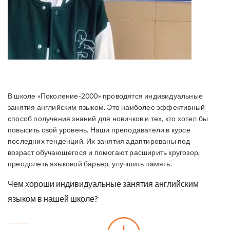
В школе «Поколение-2000» проводятся индивидуальные
занятия английским языком. Это наиболее эффективный
способ получения знаний для новичков и тех, кто хотел бы
повысить свой уровень. Наши преподаватели в курсе
последних тенденций. Их занятия адаптированы под
возраст обучающегося и помогают расширить кругозор,
преодолеть языковой барьер, улучшить память.
Чем хороши индивидуальные занятия английским
языком в нашей школе?