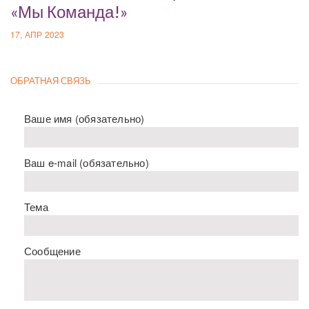
«Мы Команда!»
17, АПР 2023
ОБРАТНАЯ СВЯЗЬ
Ваше имя (обязательно)
Ваш e-mail (обязательно)
Тема
Сообщение