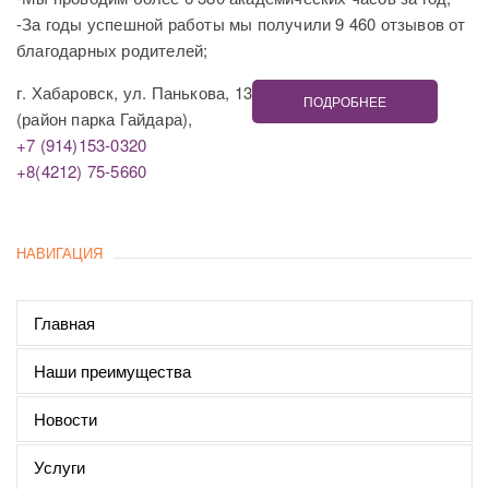
-За годы успешной работы мы получили 9 460 отзывов от
благодарных родителей;
г. Хабаровск, ул. Панькова, 13
ПОДРОБНЕЕ
(район парка Гайдара),
+7 (914)153-0320
+8(4212) 75-5660
НАВИГАЦИЯ
Главная
Наши преимущества
Новости
Услуги