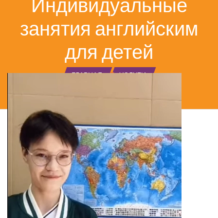
Индивидуальные
занятия английским
для детей
ГЛАВНАЯ
УСЛУГИ