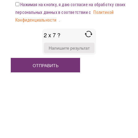
Нажимая на кнопку, я даю согласие на обработку своих
персональных данных в соответствии с
Политикой
Конфиденциальности
.
2 x 7 ?
ANSWER
FOR
2
X
7