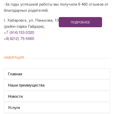
-За годы успешной работы мы получили 9 460 отзывов от
благодарных родителей;
г. Хабаровск, ул. Панькова, 13
ПОДРОБНЕЕ
(район парка Гайдара),
+7 (914)153-0320
+8(4212) 75-5660
НАВИГАЦИЯ
Главная
Наши преимущества
Новости
Услуги