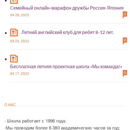
Cемейный онлайн-марафон дружбы Россия-Япония
0
04 28, 2023
Летний английский клуб для ребят 8-12 лет.
0
04 24, 2023
Бесплатная летняя проектная школа «Мы команда!»
0
04 17, 2023
О НАС
- Школа работает с 1996 года;
-Мы проводим более 6 380 академических часов за год;