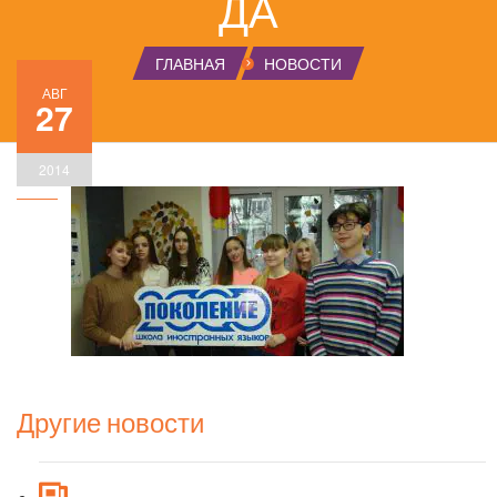
ДА
ГЛАВНАЯ
НОВОСТИ
АВГ
27
2014
Другие новости