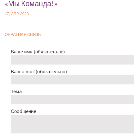
«Мы Команда!»
17, АПР 2023
ОБРАТНАЯ СВЯЗЬ
Ваше имя (обязательно)
Ваш e-mail (обязательно)
Тема
Сообщение