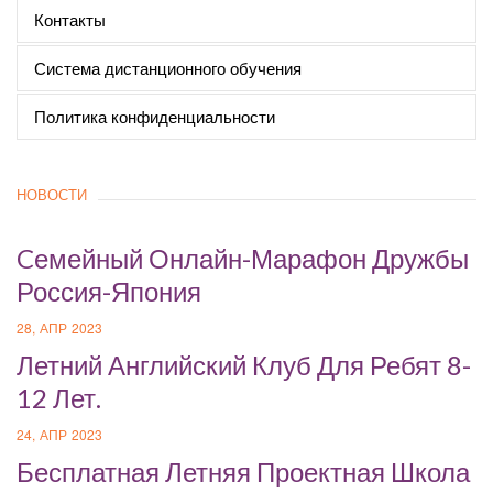
Контакты
Система дистанционного обучения
Политика конфиденциальности
НОВОСТИ
Cемейный Онлайн-Марафон Дружбы
Россия-Япония
28, АПР 2023
Летний Английский Клуб Для Ребят 8-
12 Лет.
24, АПР 2023
Бесплатная Летняя Проектная Школа