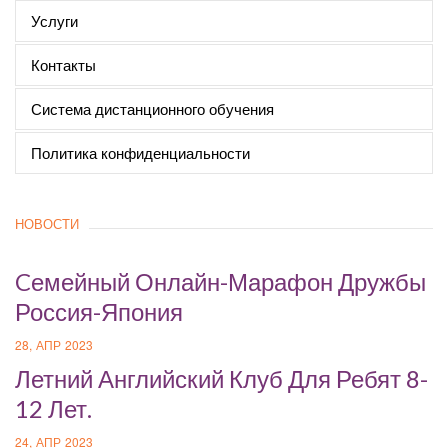
Услуги
Контакты
Система дистанционного обучения
Политика конфиденциальности
НОВОСТИ
Cемейный Онлайн-Марафон Дружбы
Россия-Япония
28, АПР 2023
Летний Английский Клуб Для Ребят 8-
12 Лет.
24, АПР 2023