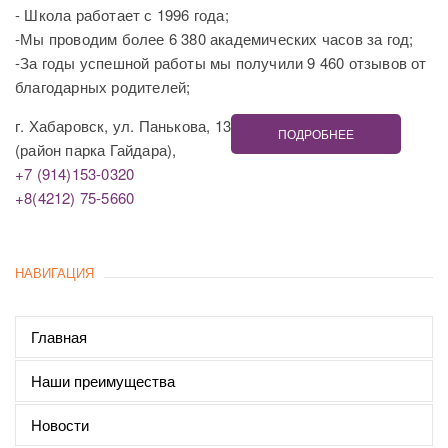
- Школа работает с 1996 года;
-Мы проводим более 6 380 академических часов за год;
-За годы успешной работы мы получили 9 460 отзывов от
благодарных родителей;
г. Хабаровск, ул. Панькова, 13
ПОДРОБНЕЕ
(район парка Гайдара),
+7 (914)153-0320
+8(4212) 75-5660
НАВИГАЦИЯ
Главная
Наши преимущества
Новости