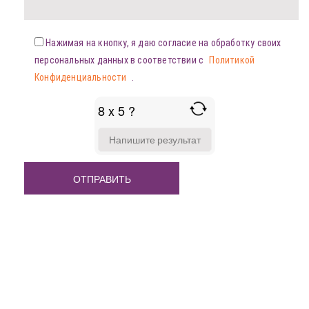
Нажимая на кнопку, я даю согласие на обработку своих
персональных данных в соответствии с
Политикой
Конфиденциальности
.
8 x 5 ?
ANSWER
FOR
8
X
5