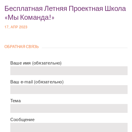
Бесплатная Летняя Проектная Школа
«Мы Команда!»
17, АПР 2023
ОБРАТНАЯ СВЯЗЬ
Ваше имя (обязательно)
Ваш e-mail (обязательно)
Тема
Сообщение