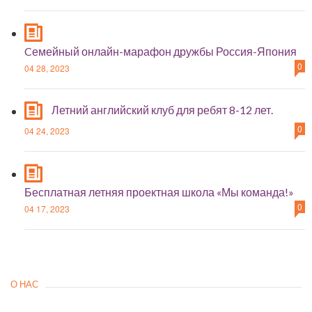
Cемейный онлайн-марафон дружбы Россия-Япония
0
04 28, 2023
Летний английский клуб для ребят 8-12 лет.
0
04 24, 2023
Бесплатная летняя проектная школа «Мы команда!»
0
04 17, 2023
О НАС