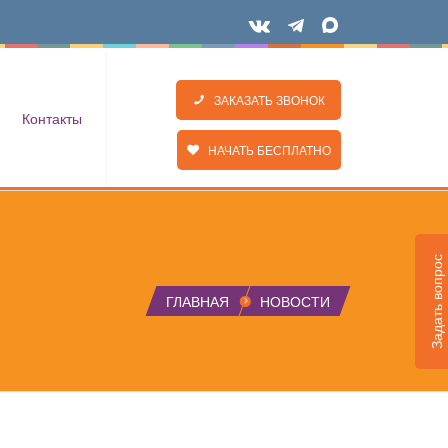
ЗАКАЗАТЬ ЗВОНОК
Контакты
НАЧАТЬ БЕСПЛАТНО
Задать вопрос
ГЛАВНАЯ
НОВОСТИ