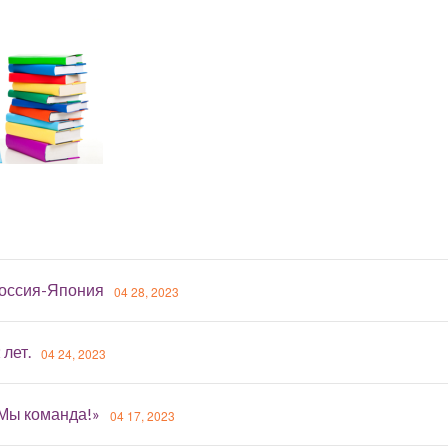
оссия-Япония
04 28, 2023
 лет.
04 24, 2023
«Мы команда!»
04 17, 2023