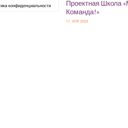
Проектная Школа 
ика конфиденциальности
Команда!»
17, АПР 2023