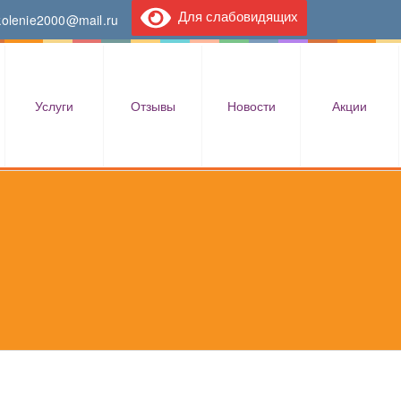
Для слабовидящих
kolenie2000@mail.ru
Услуги
Отзывы
Новости
Акции