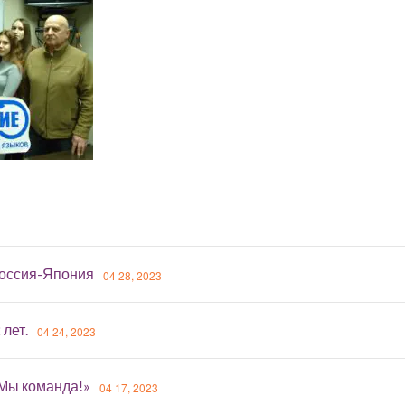
оссия-Япония
04 28, 2023
 лет.
04 24, 2023
«Мы команда!»
04 17, 2023