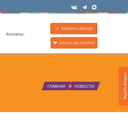
ЗАКАЗАТЬ ЗВОНОК
Контакты
НАЧАТЬ БЕСПЛАТНО
Задать вопрос
ГЛАВНАЯ
НОВОСТИ