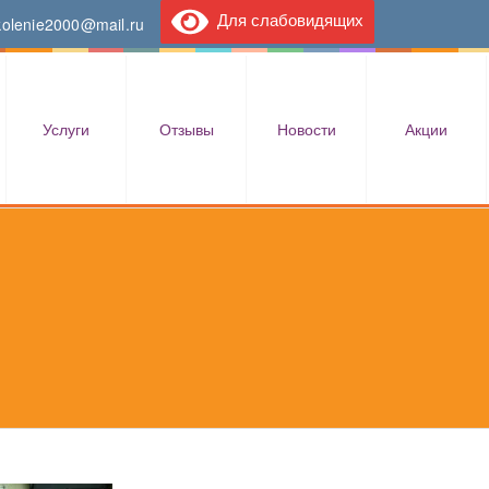
Для слабовидящих
kolenie2000@mail.ru
Услуги
Отзывы
Новости
Акции