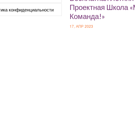
Проектная Школа 
ика конфиденциальности
Команда!»
17, АПР 2023