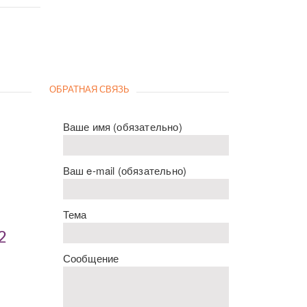
ОБРАТНАЯ СВЯЗЬ
Ваше имя (обязательно)
Ваш e-mail (обязательно)
Тема
2
Сообщение