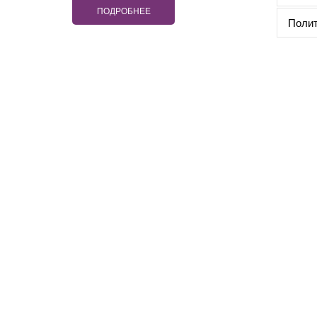
ПОДРОБНЕЕ
Полит