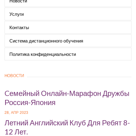
Новости
Услуги
Контакты
Система дистанционного обучения
Политика конфиденциальности
НОВОСТИ
Cемейный Онлайн-Марафон Дружбы
Россия-Япония
28, АПР 2023
Летний Английский Клуб Для Ребят 8-
12 Лет.