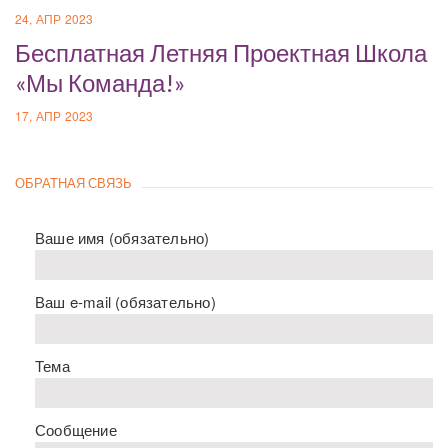
24, АПР 2023
Бесплатная Летняя Проектная Школа
«Мы Команда!»
17, АПР 2023
ОБРАТНАЯ СВЯЗЬ
Ваше имя (обязательно)
Ваш e-mail (обязательно)
Тема
Сообщение