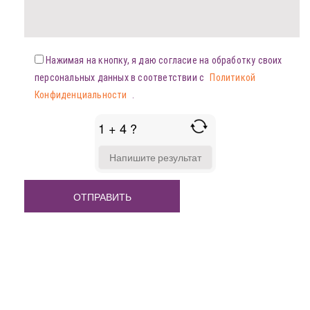
Нажимая на кнопку, я даю согласие на обработку своих
персональных данных в соответствии с
Политикой
Конфиденциальности
.
1 + 4 ?
ANSWER
FOR
1
+
4