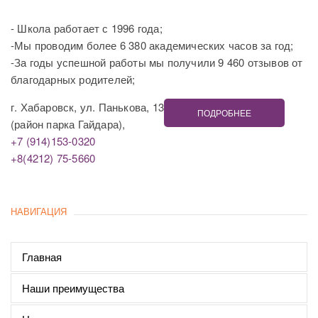
- Школа работает с 1996 года;
-Мы проводим более 6 380 академических часов за год;
-За годы успешной работы мы получили 9 460 отзывов от
благодарных родителей;
г. Хабаровск, ул. Панькова, 13
ПОДРОБНЕЕ
(район парка Гайдара),
+7 (914)153-0320
+8(4212) 75-5660
НАВИГАЦИЯ
Главная
Наши преимущества