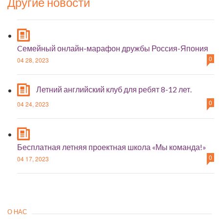
Другие новости
Cемейный онлайн-марафон дружбы Россия-Япония
0
04 28, 2023
Летний английский клуб для ребят 8-12 лет.
0
04 24, 2023
Бесплатная летняя проектная школа «Мы команда!»
0
04 17, 2023
О НАС