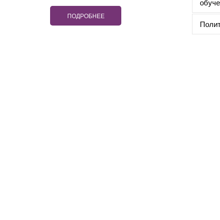
обуче
ПОДРОБНЕЕ
Полит