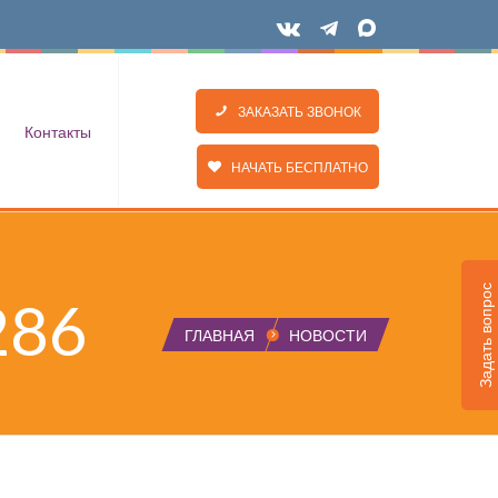
ЗАКАЗАТЬ ЗВОНОК
Контакты
НАЧАТЬ БЕСПЛАТНО
Задать вопрос
286
ГЛАВНАЯ
НОВОСТИ