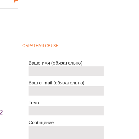
ОБРАТНАЯ СВЯЗЬ
Ваше имя (обязательно)
Ваш e-mail (обязательно)
Тема
2
Сообщение