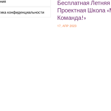
ния
Бесплатная Летняя
Проектная Школа 
ика конфиденциальности
Команда!»
17, АПР 2023