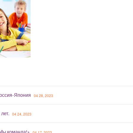
оссия-Япония
04 28, 2023
 лет.
04 24, 2023
«Мы команда!»
04 17, 2023