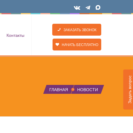
ЗАКАЗАТЬ ЗВОНОК
Контакты
НАЧАТЬ БЕСПЛАТНО
Задать вопрос
ГЛАВНАЯ
НОВОСТИ