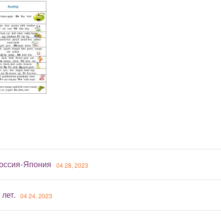
оссия-Япония
04 28, 2023
 лет.
04 24, 2023