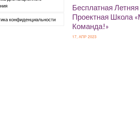
ния
Бесплатная Летняя
Проектная Школа 
ика конфиденциальности
Команда!»
17, АПР 2023