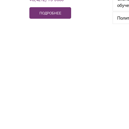
обуче
ПОДРОБНЕЕ
Полит