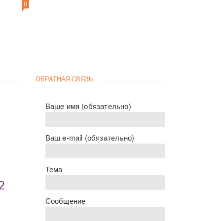
0
ОБРАТНАЯ СВЯЗЬ
Ваше имя (обязательно)
Ваш e-mail (обязательно)
Тема
2
Сообщение