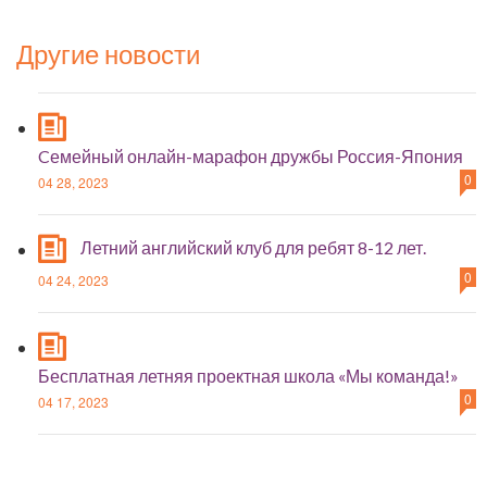
Другие новости
Cемейный онлайн-марафон дружбы Россия-Япония
0
04 28, 2023
Летний английский клуб для ребят 8-12 лет.
0
04 24, 2023
Бесплатная летняя проектная школа «Мы команда!»
0
04 17, 2023