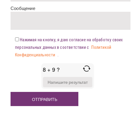
Сообщение
Нажимая на кнопку, я даю согласие на обработку своих
персональных данных в соответствии с
Политикой
Конфиденциальности
.
8 + 9 ?
ANSWER
FOR
8
+
9