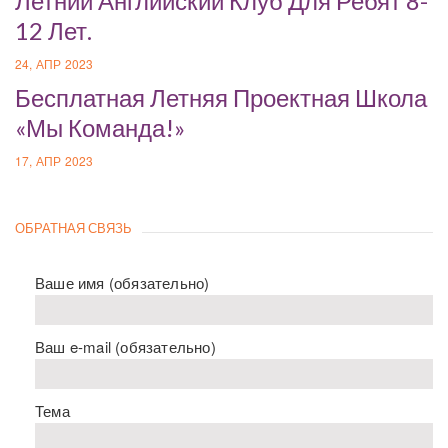
Летний Английский Клуб Для Ребят 8-
12 Лет.
24, АПР 2023
Бесплатная Летняя Проектная Школа
«Мы Команда!»
17, АПР 2023
ОБРАТНАЯ СВЯЗЬ
Ваше имя (обязательно)
Ваш e-mail (обязательно)
Тема