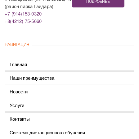
ПОДРОБНЕЕ
(район парка Гайдара),
+7 (914)153-0320
+8(4212) 75-5660
НАВИГАЦИЯ
Главная
Наши преимущества
Новости
Услуги
Контакты
Система дистанционного обучения