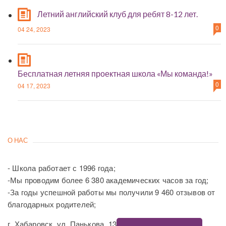
Летний английский клуб для ребят 8-12 лет.
0
04 24, 2023
Бесплатная летняя проектная школа «Мы команда!»
0
04 17, 2023
О НАС
- Школа работает с 1996 года;
-Мы проводим более 6 380 академических часов за год;
-За годы успешной работы мы получили 9 460 отзывов от
благодарных родителей;
г. Хабаровск, ул. Панькова, 13