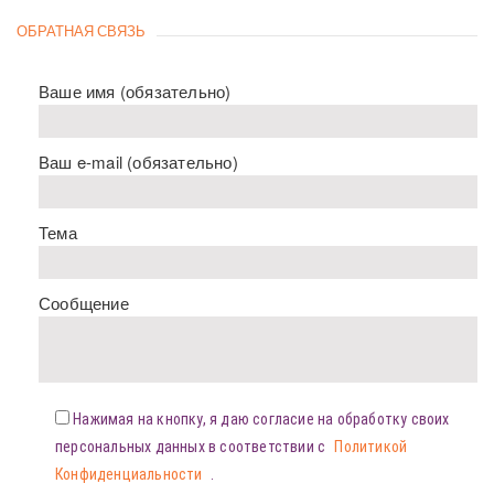
ОБРАТНАЯ СВЯЗЬ
Ваше имя (обязательно)
Ваш e-mail (обязательно)
Тема
Сообщение
Нажимая на кнопку, я даю согласие на обработку своих
персональных данных в соответствии с
Политикой
Конфиденциальности
.