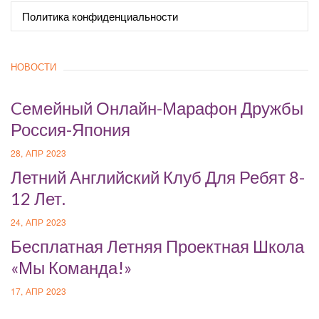
Политика конфиденциальности
НОВОСТИ
Cемейный Онлайн-Марафон Дружбы
Россия-Япония
28, АПР 2023
Летний Английский Клуб Для Ребят 8-
12 Лет.
24, АПР 2023
Бесплатная Летняя Проектная Школа
«Мы Команда!»
17, АПР 2023