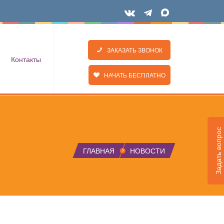
ЗАКАЗАТЬ ЗВОНОК
Контакты
НАЧАТЬ БЕСПЛАТНО
Задать вопрос
ГЛАВНАЯ
НОВОСТИ