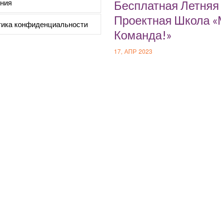
ния
Бесплатная Летняя
Проектная Школа 
ика конфиденциальности
Команда!»
17, АПР 2023