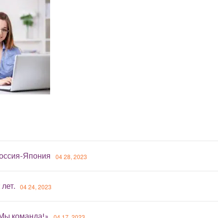
оссия-Япония
04 28, 2023
 лет.
04 24, 2023
«Мы команда!»
04 17, 2023