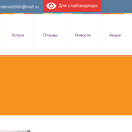
Для слабовидящих
kolenie2000@mail.ru
Услуги
Отзывы
Новости
Акции