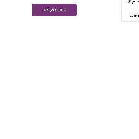
обуче
ПОДРОБНЕЕ
Полит