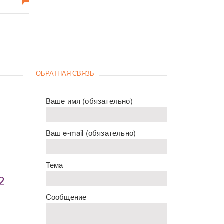
ОБРАТНАЯ СВЯЗЬ
Ваше имя (обязательно)
Ваш e-mail (обязательно)
Тема
2
Сообщение