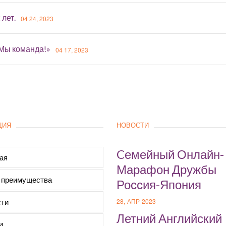
 лет.
04 24, 2023
«Мы команда!»
04 17, 2023
ЦИЯ
НОВОСТИ
Cемейный Онлайн-
ая
Марафон Дружбы
 преимущества
Россия-Япония
ти
28, АПР 2023
Летний Английский
и