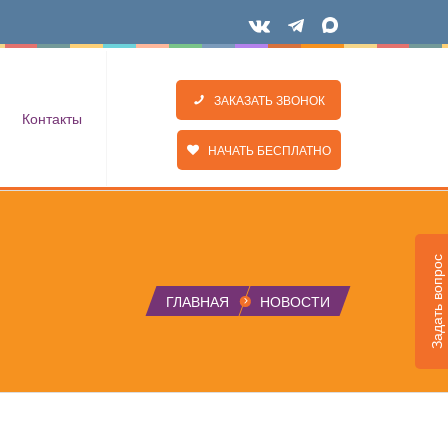
ЗАКАЗАТЬ ЗВОНОК
Контакты
НАЧАТЬ БЕСПЛАТНО
Задать вопрос
ГЛАВНАЯ
НОВОСТИ