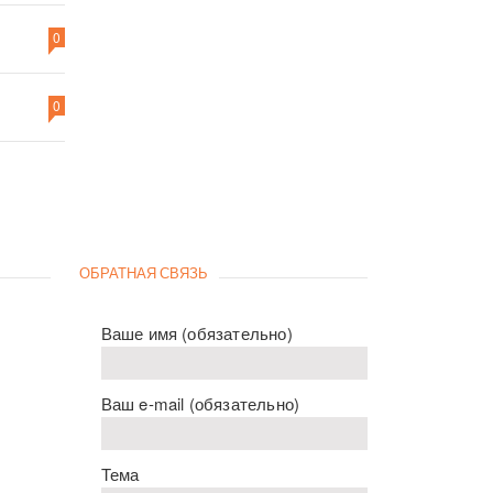
0
0
ОБРАТНАЯ СВЯЗЬ
Ваше имя (обязательно)
Ваш e-mail (обязательно)
Тема