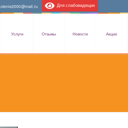
Для слабовидящих
kolenie2000@mail.ru
Услуги
Отзывы
Новости
Акции