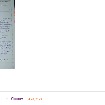
оссия-Япония
04 28, 2023