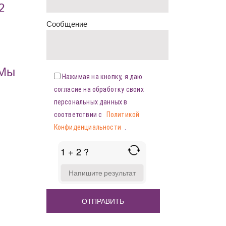
2
Сообщение
«Мы
Нажимая на кнопку, я даю
согласие на обработку своих
персональных данных в
соответствии с
Политикой
Конфиденциальности
.
1 + 2 ?
ANSWER
FOR
1
+
2