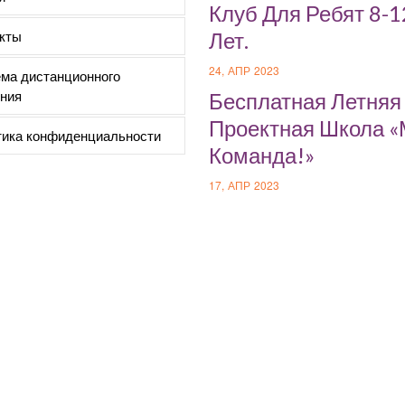
Клуб Для Ребят 8-1
кты
Лет.
24, АПР 2023
ма дистанционного
ния
Бесплатная Летняя
Проектная Школа 
ика конфиденциальности
Команда!»
17, АПР 2023