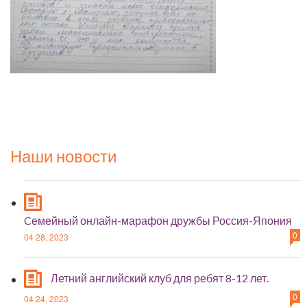
Наши новости
Cемейный онлайн-марафон дружбы Россия-Япония
0
04 28, 2023
Летний английский клуб для ребят 8-12 лет.
0
04 24, 2023