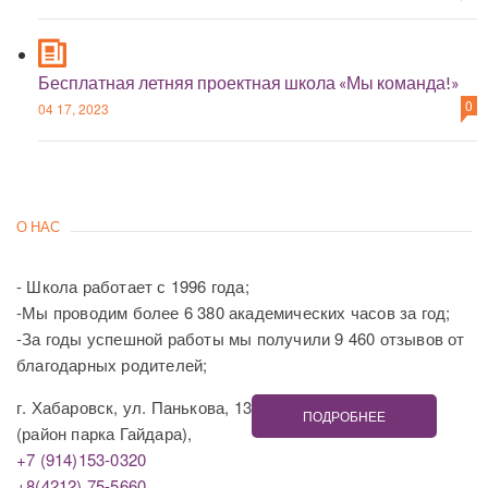
Бесплатная летняя проектная школа «Мы команда!»
0
04 17, 2023
О НАС
- Школа работает с 1996 года;
-Мы проводим более 6 380 академических часов за год;
-За годы успешной работы мы получили 9 460 отзывов от
благодарных родителей;
г. Хабаровск, ул. Панькова, 13
ПОДРОБНЕЕ
(район парка Гайдара),
+7 (914)153-0320
+8(4212) 75-5660