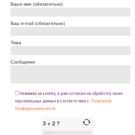
Ваше имя (обязательно)
Ваш e-mail (обязательно)
Тема
Сообщение
Нажимая на кнопку, я даю согласие на обработку своих
персональных данных в соответствии с
Политикой
Конфиденциальности
.
3 + 2 ?
ANSWER