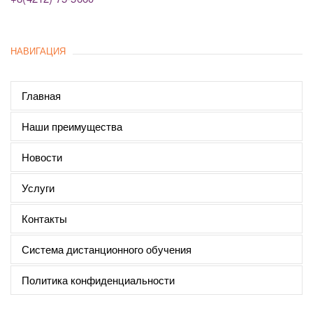
НАВИГАЦИЯ
Главная
Наши преимущества
Новости
Услуги
Контакты
Система дистанционного обучения
Политика конфиденциальности