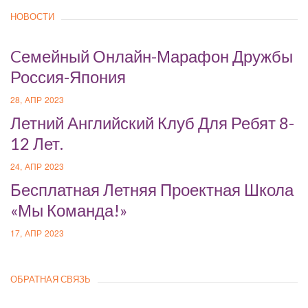
НОВОСТИ
Cемейный Онлайн-Марафон Дружбы
Россия-Япония
28, АПР 2023
Летний Английский Клуб Для Ребят 8-
12 Лет.
24, АПР 2023
Бесплатная Летняя Проектная Школа
«Мы Команда!»
17, АПР 2023
ОБРАТНАЯ СВЯЗЬ