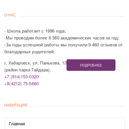
О НАС
- Школа работает с 1996 года;
-Мы проводим более 6 380 академических часов за год;
-За годы успешной работы мы получили 9 460 отзывов от
благодарных родителей;
г. Хабаровск, ул. Панькова, 13
ПОДРОБНЕЕ
(район парка Гайдара),
+7 (914)153-0320
+8(4212) 75-5660
НАВИГАЦИЯ
Главная