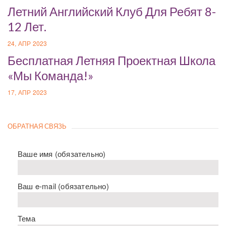
Летний Английский Клуб Для Ребят 8-
12 Лет.
24, АПР 2023
Бесплатная Летняя Проектная Школа
«Мы Команда!»
17, АПР 2023
ОБРАТНАЯ СВЯЗЬ
Ваше имя (обязательно)
Ваш e-mail (обязательно)
Тема