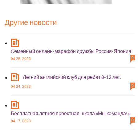
Другие новости
Cемейный онлайн-марафон дружбы Россия-Япония
0
04 28, 2023
Летний английский клуб для ребят 8-12 лет.
0
04 24, 2023
Бесплатная летняя проектная школа «Мы команда!»
0
04 17, 2023