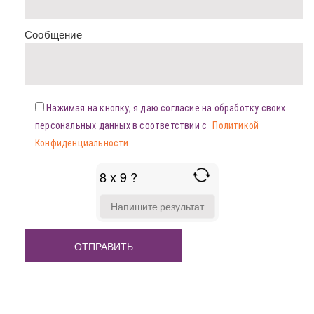
Сообщение
Нажимая на кнопку, я даю согласие на обработку своих
персональных данных в соответствии с
Политикой
Конфиденциальности
.
8 x 9 ?
ANSWER
FOR
8
X
9