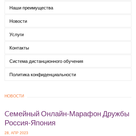
Наши преимущества
Новости
Услуги
Контакты
Система дистанционного обучения
Политика конфиденциальности
НОВОСТИ
Cемейный Онлайн-Марафон Дружбы
Россия-Япония
28, АПР 2023