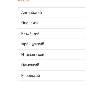
Английский
Японский
Китайский
Французский
Итальянский
Немецкий
Корейский