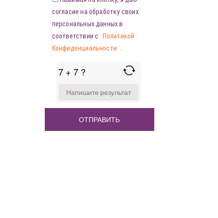
согласие на обработку своих
персональных данных в
соответствии с
Политикой
Конфиденциальности
.
7 + 7 ?
ANSWER
FOR
7
+
7