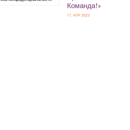
Команда!»
17, АПР 2023