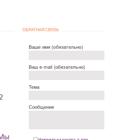
ОБРАТНАЯ СВЯЗЬ
Ваше имя (обязательно)
Ваш e-mail (обязательно)
Тема
2
Сообщение
«Мы
Нажимая на кнопку, я даю