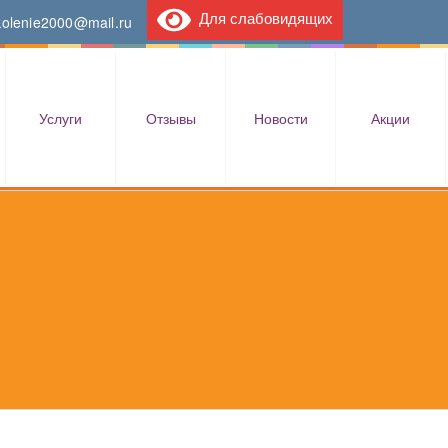
Для слабовидящих
kolenie2000@mail.ru
Услуги
Отзывы
Новости
Акции