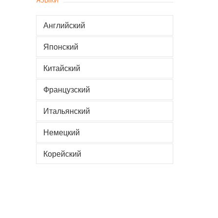
Английский
Японский
Китайский
Французский
Итальянский
Немецкий
Корейский