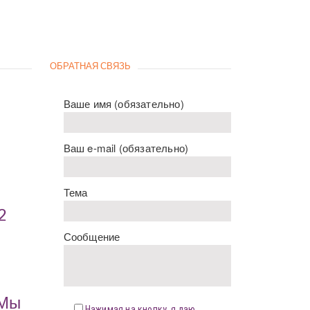
ОБРАТНАЯ СВЯЗЬ
Ваше имя (обязательно)
Ваш e-mail (обязательно)
Тема
2
Сообщение
«Мы
Нажимая на кнопку, я даю