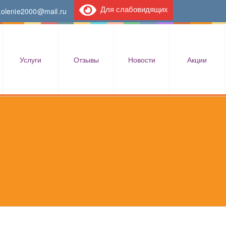
Для слабовидящих
kolenie2000@mail.ru
Услуги
Отзывы
Новости
Акции