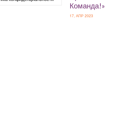
Команда!»
17, АПР 2023