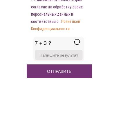
согласие на обработку своих
персональных данных в
соответствии с
Политикой
Конфиденциальности
.
7 + 3 ?
ANSWER
FOR
7
+
3