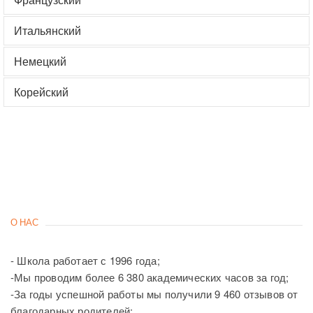
Итальянский
Немецкий
Корейский
О НАС
- Школа работает с 1996 года;
-Мы проводим более 6 380 академических часов за год;
-За годы успешной работы мы получили 9 460 отзывов от
благодарных родителей;