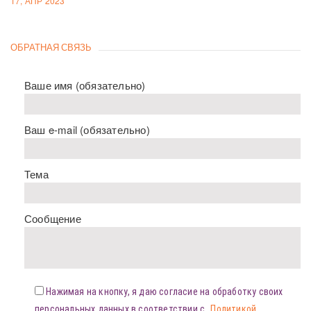
17, АПР 2023
ОБРАТНАЯ СВЯЗЬ
Ваше имя (обязательно)
Ваш e-mail (обязательно)
Тема
Сообщение
Нажимая на кнопку, я даю согласие на обработку своих
персональных данных в соответствии с
Политикой