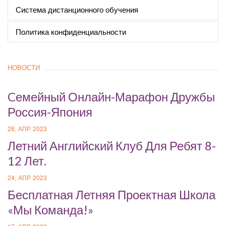
Система дистанционного обучения
Политика конфиденциальности
НОВОСТИ
Cемейный Онлайн-Марафон Дружбы
Россия-Япония
28, АПР 2023
Летний Английский Клуб Для Ребят 8-
12 Лет.
24, АПР 2023
Бесплатная Летняя Проектная Школа
«Мы Команда!»