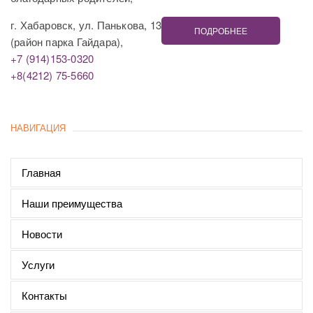
г. Хабаровск, ул. Панькова, 13
ПОДРОБНЕЕ
(район парка Гайдара),
+7 (914)153-0320
+8(4212) 75-5660
НАВИГАЦИЯ
Главная
Наши преимущества
Новости
Услуги
Контакты