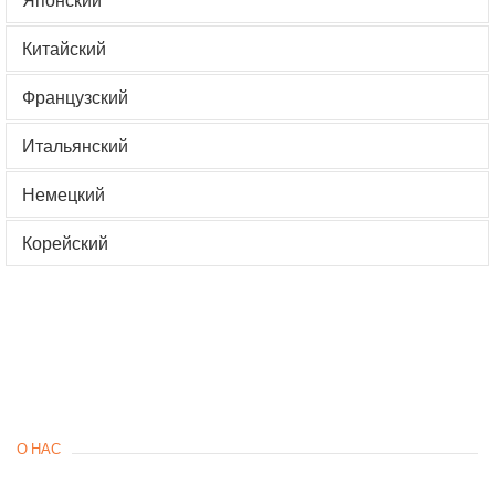
Китайский
Французский
Итальянский
Немецкий
Корейский
О НАС