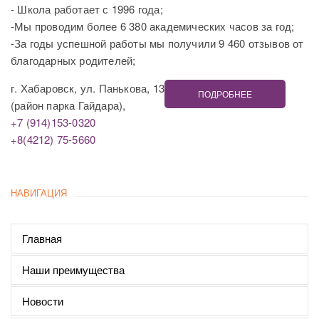
- Школа работает с 1996 года;
-Мы проводим более 6 380 академических часов за год;
-За годы успешной работы мы получили 9 460 отзывов от
благодарных родителей;
г. Хабаровск, ул. Панькова, 13
ПОДРОБНЕЕ
(район парка Гайдара),
+7 (914)153-0320
+8(4212) 75-5660
НАВИГАЦИЯ
Главная
Наши преимущества
Новости