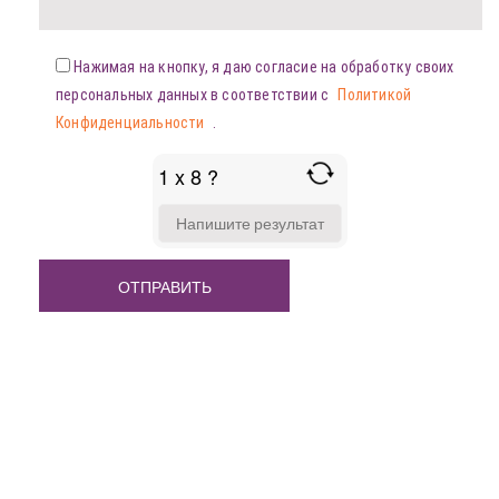
Нажимая на кнопку, я даю согласие на обработку своих
персональных данных в соответствии с
Политикой
Конфиденциальности
.
1 x 8 ?
ANSWER
FOR
1
X
8