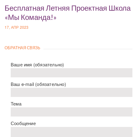
Бесплатная Летняя Проектная Школа
«Мы Команда!»
17, АПР 2023
ОБРАТНАЯ СВЯЗЬ
Ваше имя (обязательно)
Ваш e-mail (обязательно)
Тема
Сообщение