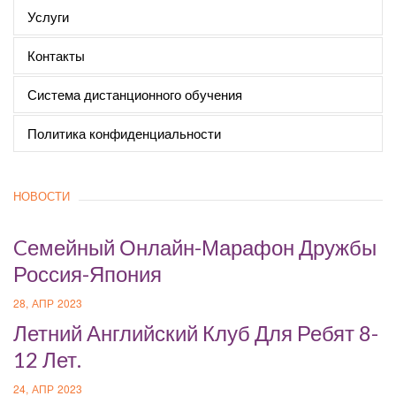
Услуги
Контакты
Система дистанционного обучения
Политика конфиденциальности
НОВОСТИ
Cемейный Онлайн-Марафон Дружбы
Россия-Япония
28, АПР 2023
Летний Английский Клуб Для Ребят 8-
12 Лет.
24, АПР 2023