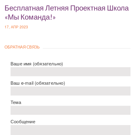
Бесплатная Летняя Проектная Школа
«Мы Команда!»
17, АПР 2023
ОБРАТНАЯ СВЯЗЬ
Ваше имя (обязательно)
Ваш e-mail (обязательно)
Тема
Сообщение