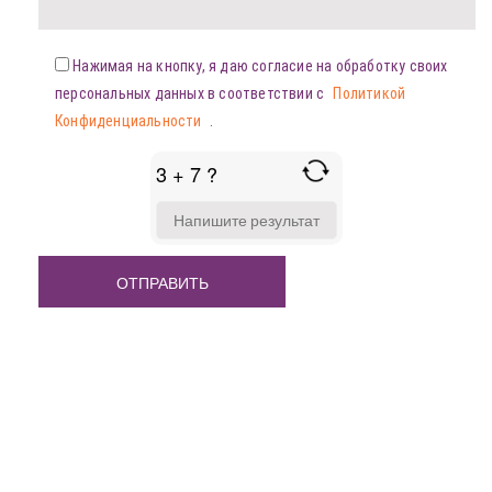
Нажимая на кнопку, я даю согласие на обработку своих
персональных данных в соответствии с
Политикой
Конфиденциальности
.
3 + 7 ?
ANSWER
FOR
3
+
7