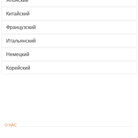
Китайский
Французский
Итальянский
Немецкий
Корейский
О НАС