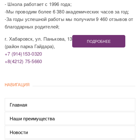
- Школа работает с 1996 года;
-Мы проводим более 6 380 академических часов за год;
-За годы успешной работы мы получили 9 460 отзывов от
благодарных родителей;
г. Хабаровск, ул. Панькова, 13
ПОДРОБНЕЕ
(район парка Гайдара),
+7 (914)153-0320
+8(4212) 75-5660
НАВИГАЦИЯ
Главная
Наши преимущества
Новости