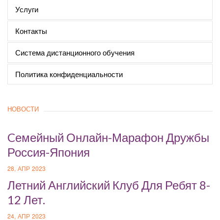
Услуги
Контакты
Система дистанционного обучения
Политика конфиденциальности
НОВОСТИ
Cемейный Онлайн-Марафон Дружбы
Россия-Япония
28, АПР 2023
Летний Английский Клуб Для Ребят 8-
12 Лет.
24, АПР 2023