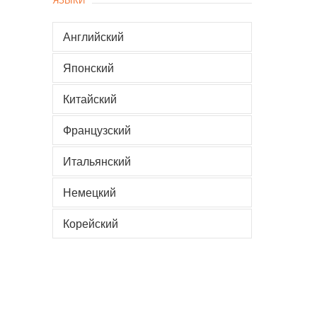
Английский
Японский
Китайский
Французский
Итальянский
Немецкий
Корейский