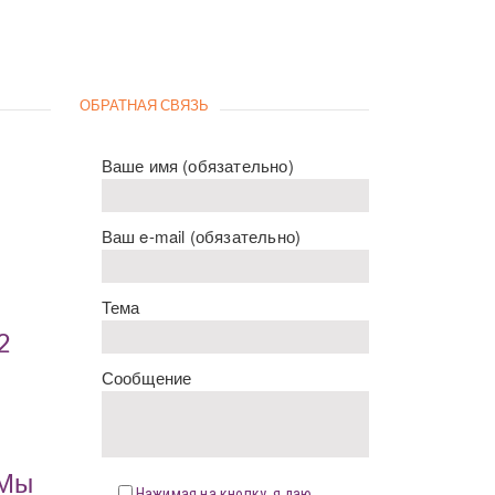
ОБРАТНАЯ СВЯЗЬ
Ваше имя (обязательно)
Ваш e-mail (обязательно)
Тема
2
Сообщение
«Мы
Нажимая на кнопку, я даю