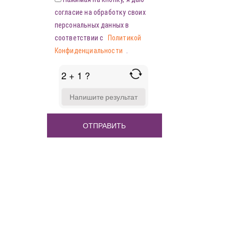
согласие на обработку своих
персональных данных в
соответствии с
Политикой
Конфиденциальности
.
2 + 1 ?
ANSWER
FOR
2
+
1