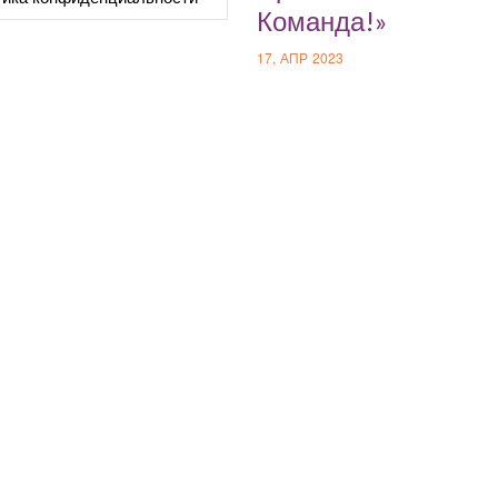
Команда!»
17, АПР 2023