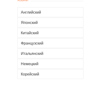
Английский
Японский
Китайский
Французский
Итальянский
Немецкий
Корейский