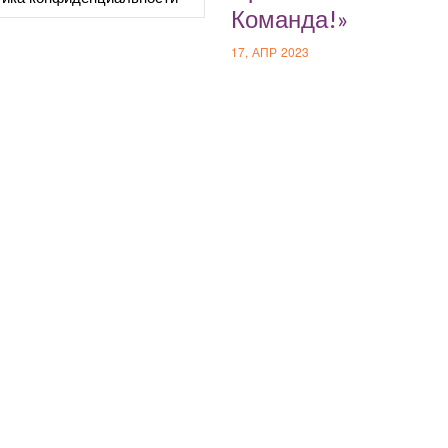
Команда!»
17, АПР 2023