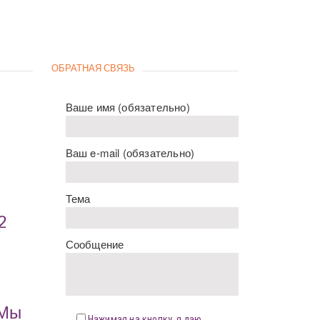
ОБРАТНАЯ СВЯЗЬ
Ваше имя (обязательно)
Ваш e-mail (обязательно)
Тема
2
Сообщение
«Мы
Нажимая на кнопку, я даю