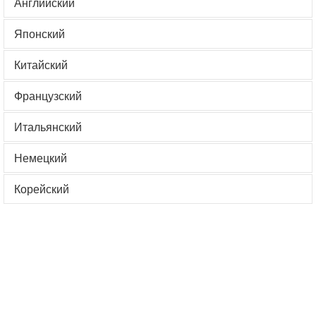
Английский
Японский
Китайский
Французский
Итальянский
Немецкий
Корейский