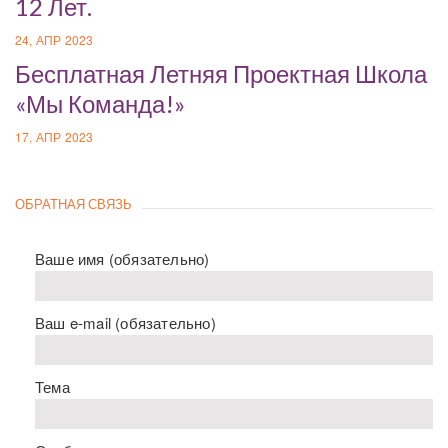
12 Лет.
24, АПР 2023
Бесплатная Летняя Проектная Школа
«Мы Команда!»
17, АПР 2023
ОБРАТНАЯ СВЯЗЬ
Ваше имя (обязательно)
Ваш e-mail (обязательно)
Тема