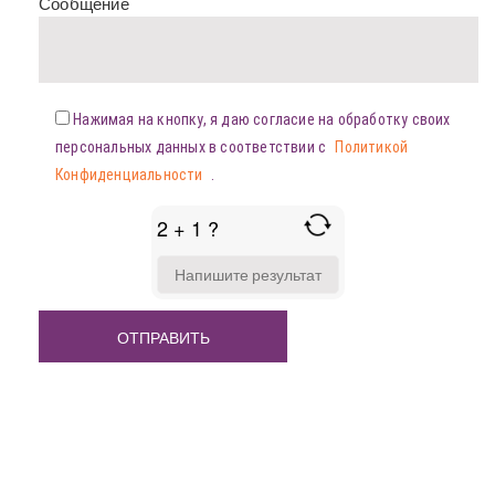
Сообщение
Нажимая на кнопку, я даю согласие на обработку своих
персональных данных в соответствии с
Политикой
Конфиденциальности
.
2 + 1 ?
ANSWER
FOR
2
+
1