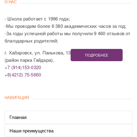
О НАС
- Школа работает с 1996 года;
-Мы проводим более 6 380 академических часов за год;
-За годы успешной работы мы получили 9 460 отзывов от
благодарных родителей;
г. Хабаровск, ул. Панькова, 13
ПОДРОБНЕЕ
(район парка Гайдара),
+7 (914)153-0320
+8(4212) 75-5660
НАВИГАЦИЯ
Главная
Наши преимущества