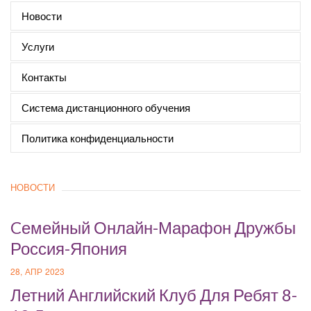
Новости
Услуги
Контакты
Система дистанционного обучения
Политика конфиденциальности
НОВОСТИ
Cемейный Онлайн-Марафон Дружбы
Россия-Япония
28, АПР 2023
Летний Английский Клуб Для Ребят 8-