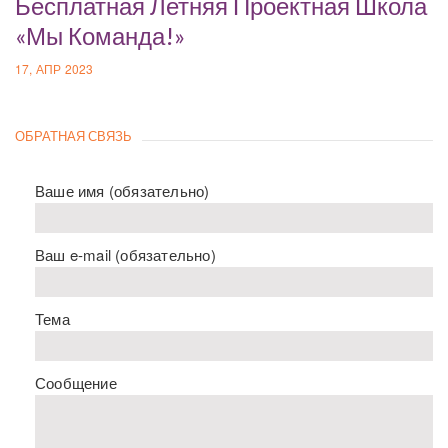
Бесплатная Летняя Проектная Школа
«Мы Команда!»
17, АПР 2023
ОБРАТНАЯ СВЯЗЬ
Ваше имя (обязательно)
Ваш e-mail (обязательно)
Тема
Сообщение