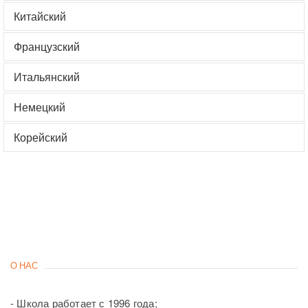
Китайский
Французский
Итальянский
Немецкий
Корейский
О НАС
- Школа работает с 1996 года;