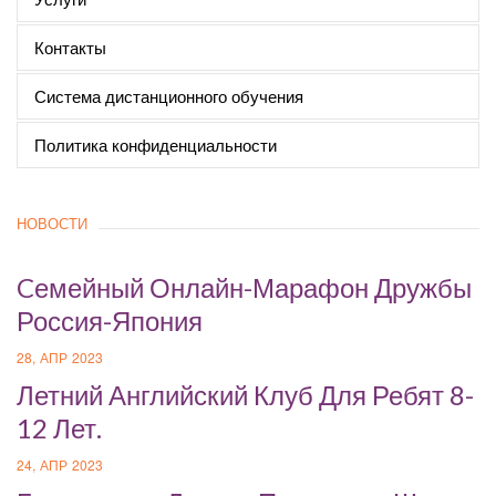
Контакты
Система дистанционного обучения
Политика конфиденциальности
НОВОСТИ
Cемейный Онлайн-Марафон Дружбы
Россия-Япония
28, АПР 2023
Летний Английский Клуб Для Ребят 8-
12 Лет.
24, АПР 2023