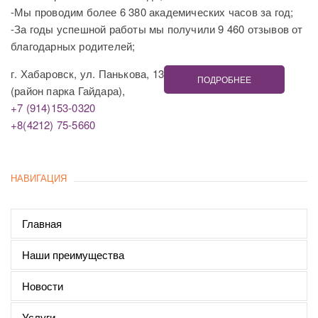
-Мы проводим более 6 380 академических часов за год;
-За годы успешной работы мы получили 9 460 отзывов от
благодарных родителей;
г. Хабаровск, ул. Панькова, 13
ПОДРОБНЕЕ
(район парка Гайдара),
+7 (914)153-0320
+8(4212) 75-5660
НАВИГАЦИЯ
Главная
Наши преимущества
Новости
Услуги