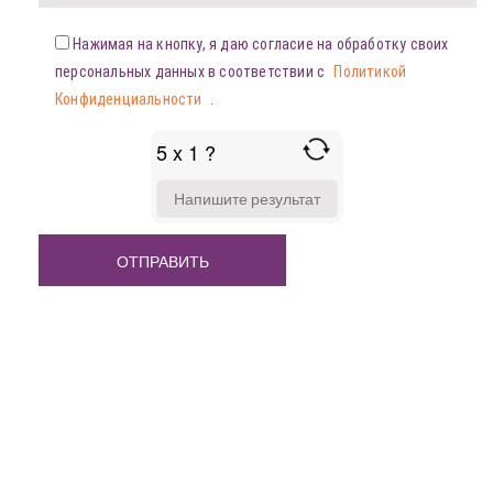
Нажимая на кнопку, я даю согласие на обработку своих
персональных данных в соответствии с
Политикой
Конфиденциальности
.
5 x 1 ?
ANSWER
FOR
5
X
1