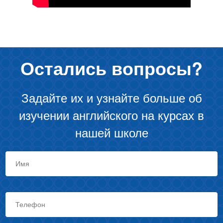
Остались вопросы?
Задайте их и узнайте больше об
изучении английского на курсах в
нашей школе