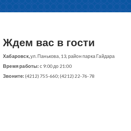
Ждем вас в гости
Хабаровск,
ул. Панькова, 13, район парка Гайдара
Время работы:
с 9:00 до 21:00
Звоните:
(4212) 755-660; (4212) 22-76-78