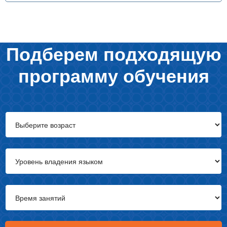
Подберем подходящую
программу обучения