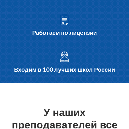
Работаем по лицензии
Входим в 100 лучших школ России
У наших
преподавателей все