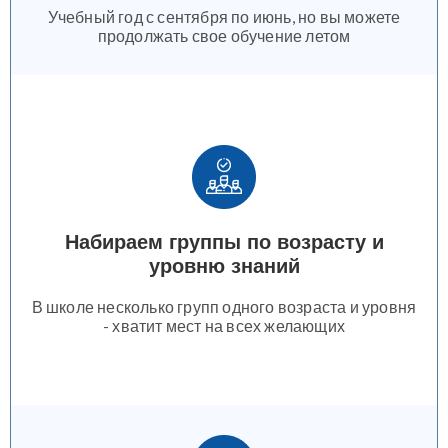
Учебный год с сентября по июнь, но вы можете
продолжать свое обучение летом
Набираем группы по возрасту и
уровню знаний
В школе несколько групп одного возраста и уровня
- хватит мест на всех желающих