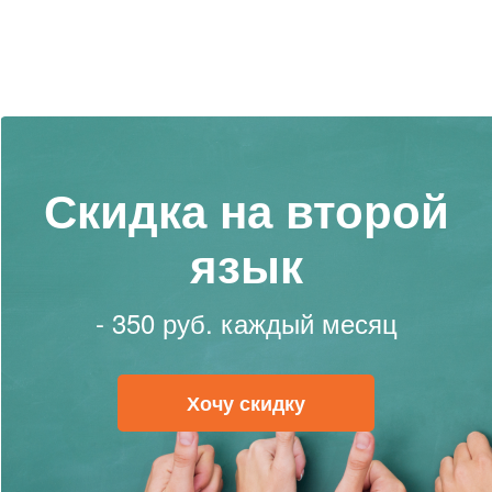
Скидка на второй
язык
- 350 руб. каждый месяц
Хочу скидку