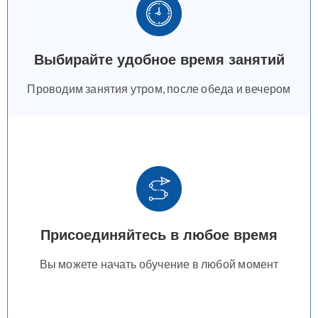
Выбирайте удобное время занятий
Проводим занятия утром, после обеда и вечером
Присоединяйтесь в любое время
Вы можете начать обучение в любой момент