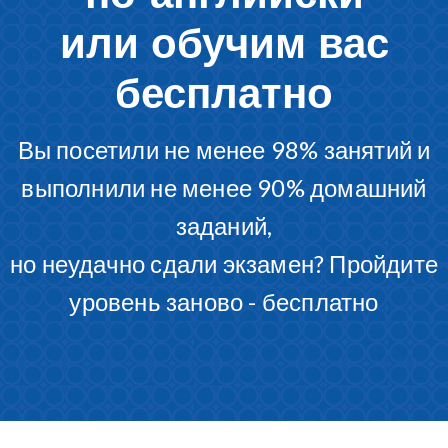
или обучим вас
бесплатно
Вы посетили не менее 98% занятий и
выполнили не менее 90% домашний
заданий,
но неудачно сдали экзамен? Пройдите
уровень заново - бесплатно