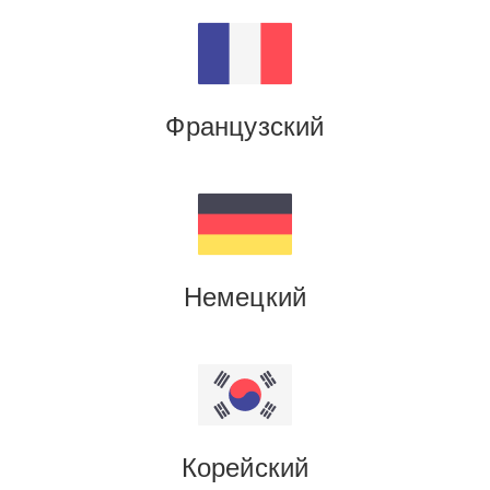
Французский
Немецкий
Корейский