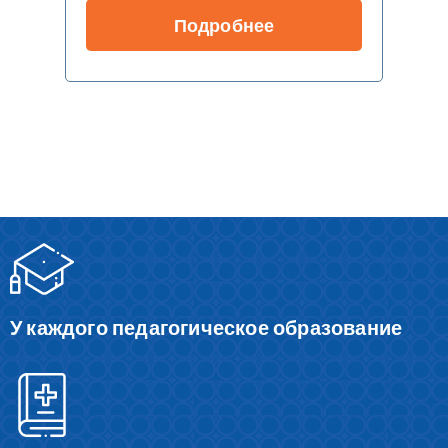
Подробнее
У каждого педагогическое образование