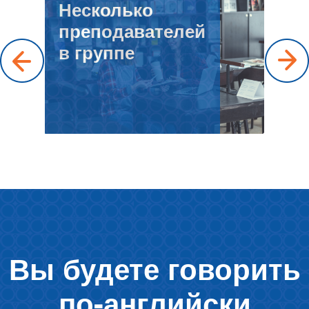
Несколько
преподавателей
в группе
Вы будете говорить
по-английски