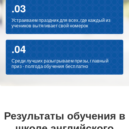
.03
Устраиваем праздник для всех, где каждый из
учеников вытягивает свой номерок
.04
Среди лучших разыгрываем призы, главный
приз - полгода обучения бесплатно
Результаты обучения в
школе английского