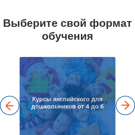
Выберите свой формат
обучения
ие
Курсы английского для
дошкольников от 4 до 6