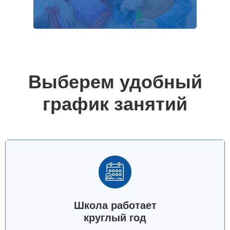
Выберем удобный
график занятий
Школа работает
круглый год