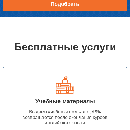
Подобрать
Бесплатные услуги
Учебные материалы
Выдаем учебники под залог, 65%
возвращается после окончания курсов
английского языка