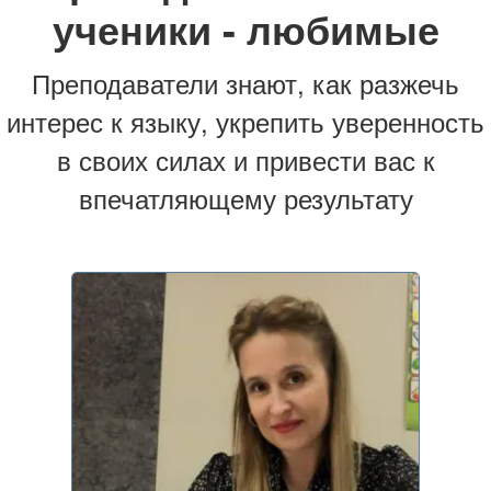
ученики - любимые
Преподаватели знают, как разжечь
интерес к языку, укрепить уверенность
в своих силах и привести вас к
впечатляющему результату