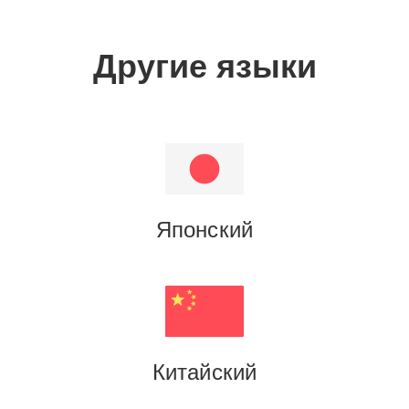
Другие языки
Японский
Китайский