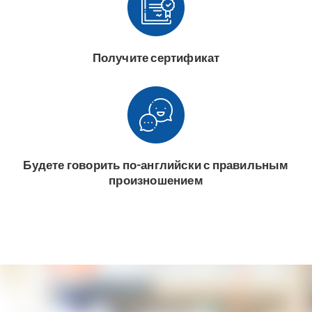
Получите сертификат
Будете говорить по-английски с правильным
произношением