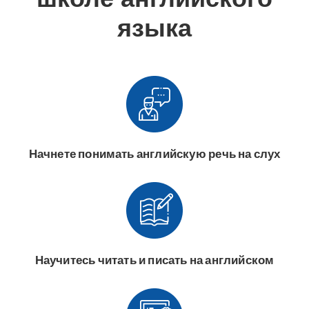
языка
Начнете понимать английскую речь на слух
Научитесь читать и писать на английском