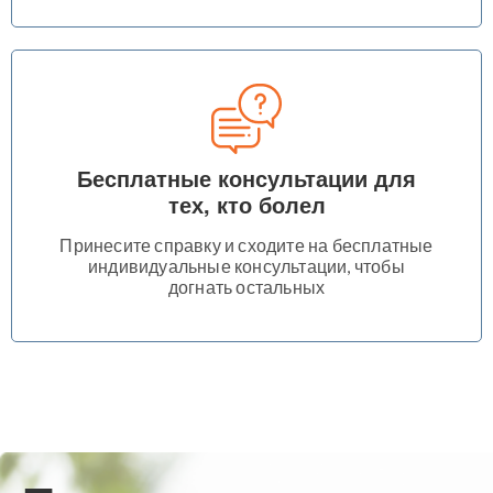
Бесплатные консультации для
тех, кто болел
Принесите справку и сходите на бесплатные
индивидуальные консультации, чтобы
догнать остальных