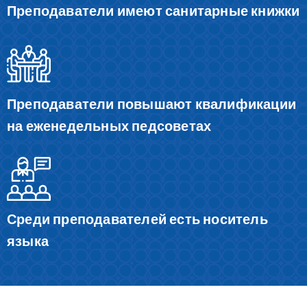
Преподаватели имеют санитарные книжки
Преподаватели повышают квалификации
на еженедельных педсоветах
Среди преподавателей есть носитель
языка