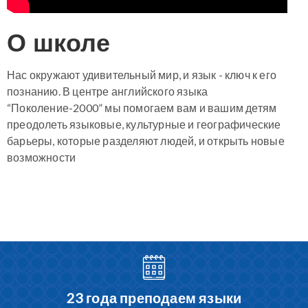
О школе
Нас окружают удивительный мир, и язык - ключ к его
познанию. В центре английского языка
“Поколение-2000” мы помогаем вам и вашим детям
преодолеть языковые, культурные и географические
барьеры, которые разделяют людей, и открыть новые
возможности
23 года преподаем языки