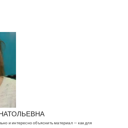
АНАТОЛЬЕВНА
льно и интересно объяснить материал — как для