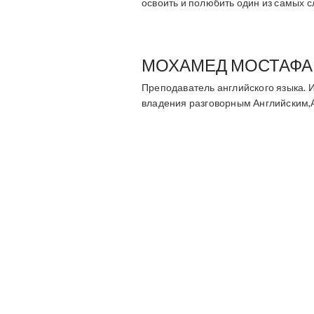
освоить и полюбить один из самых с
МОХАМЕД МОСТАФА
Преподаватель английского языка. 
владения разговорным Английским,