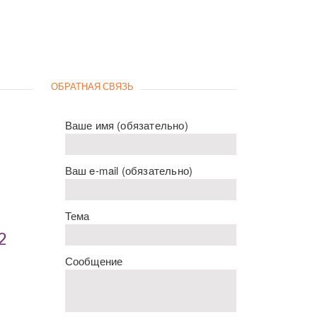
ОБРАТНАЯ СВЯЗЬ
Ваше имя (обязательно)
Ваш e-mail (обязательно)
Тема
2
Сообщение