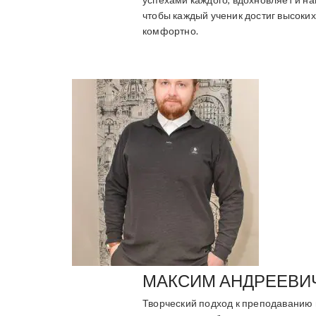
чтобы каждый ученик достиг высоких
комфортно.
МАКСИМ АНДРЕЕВИ
Творческий подход к преподаванию 