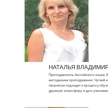
НАТАЛЬЯ ВЛАДИМИ
Преподаватель Английского языка.
методиками преподавания. Чуткий и
творчески подходит к процессу обуч
дружную атмосферу и дать ученикам