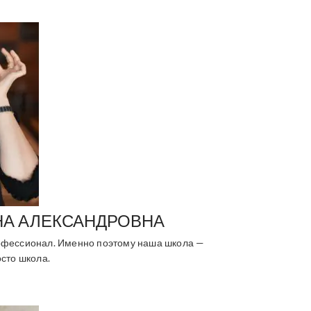
НА АЛЕКСАНДРОВНА
фессионал. Именно поэтому наша школа —
сто школа.