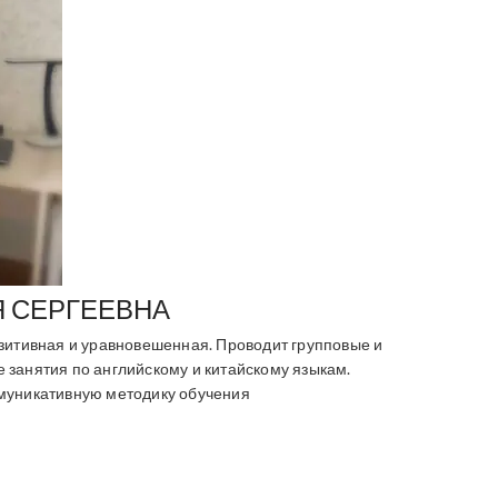
 СЕРГЕЕВНА
озитивная и уравновешенная. Проводит групповые и
 занятия по английскому и китайскому языкам.
муникативную методику обучения