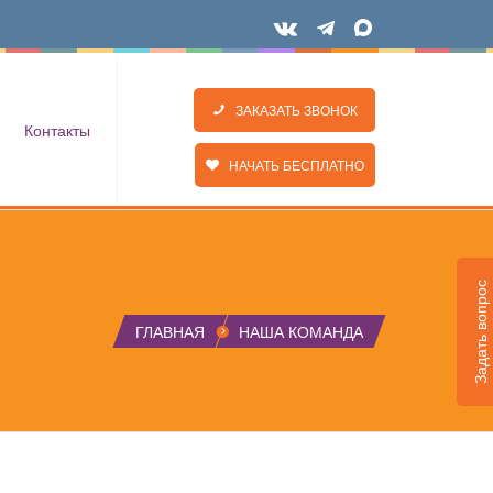
ЗАКАЗАТЬ ЗВОНОК
Контакты
НАЧАТЬ БЕСПЛАТНО
Задать вопрос
ГЛАВНАЯ
НАША КОМАНДА