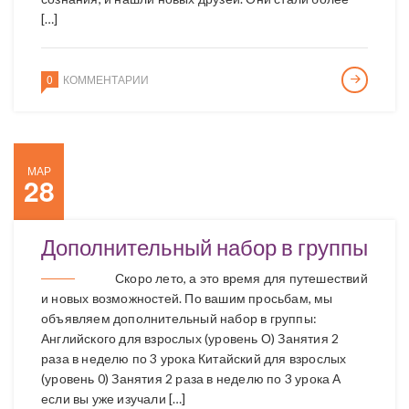
[…]
0
КОММЕНТАРИИ
МАР
28
Дополнительный набор в группы
Скоро лето, а это время для путешествий
и новых возможностей. По вашим просьбам, мы
объявляем дополнительный набор в группы:
Английского для взрослых (уровень О) Занятия 2
раза в неделю по 3 урока Китайский для взрослых
(уровень 0) Занятия 2 раза в неделю по 3 урока А
если вы уже изучали […]