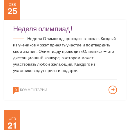
ФЕВ
25
Неделя олимпиад!
Неделя Олимпиад проходит в школе. Каждый
из учеников может принять участие и подтвердить
свои знания. Олимпиаду проводит «Олимпис» — это
дистанционный конкурс, в котором может
участвовать любой желающий. Каждого из
участников ждут призы и подарки.
0
КОММЕНТАРИИ
ФЕВ
21