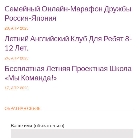
Cемейный Онлайн-Марафон Дружбы
Россия-Япония
28, АПР 2023
Летний Английский Клуб Для Ребят 8-
12 Лет.
24, АПР 2023
Бесплатная Летняя Проектная Школа
«Мы Команда!»
17, АПР 2023
ОБРАТНАЯ СВЯЗЬ
Ваше имя (обязательно)