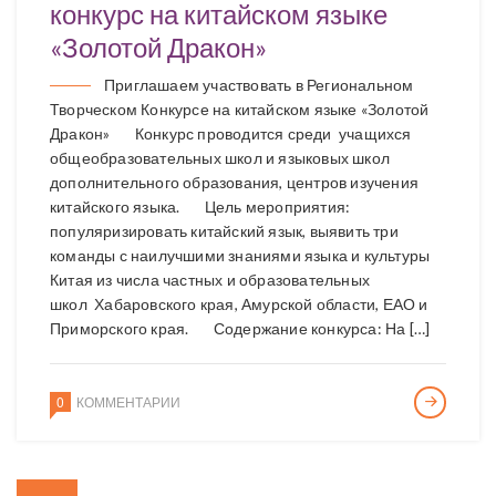
конкурс на китайском языке
«Золотой Дракон»
Приглашаем участвовать в Региональном
Творческом Конкурсе на китайском языке «Золотой
Дракон» Конкурс проводится среди учащихся
общеобразовательных школ и языковых школ
дополнительного образования, центров изучения
китайского языка. Цель мероприятия:
популяризировать китайский язык, выявить три
команды с наилучшими знаниями языка и культуры
Китая из числа частных и образовательных
школ Хабаровского края, Амурской области, ЕАО и
Приморского края. Содержание конкурса: На […]
0
КОММЕНТАРИИ