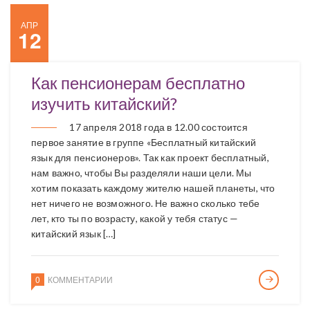
АПР
12
Как пенсионерам бесплатно
изучить китайский?
17 апреля 2018 года в 12.00 состоится
первое занятие в группе «Бесплатный китайский
язык для пенсионеров». Так как проект бесплатный,
нам важно, чтобы Вы разделяли наши цели. Мы
хотим показать каждому жителю нашей планеты, что
нет ничего не возможного. Не важно сколько тебе
лет, кто ты по возрасту, какой у тебя статус —
китайский язык […]
0
КОММЕНТАРИИ