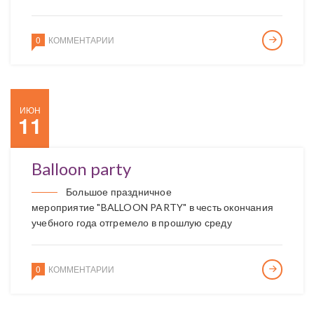
0
КОММЕНТАРИИ
ИЮН
11
Balloon party
Большое праздничное
мероприятие "BALLOON PARTY" в честь окончания
учебного года отгремело в прошлую среду
0
КОММЕНТАРИИ