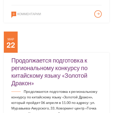
0
КОММЕНТАРИИ
МАР
22
Продолжается подготовка к
региональному конкурсу по
китайскому языку «Золотой
Дракон»
Продолжается подготовка к региональному
конкурсу по китайскому языку «Золотой Дракон»,
который пройдет 06 апреля в 11.00 по адресу: ул.
Муравьева-Амурского, 33, Коворкинг-центр «Точка