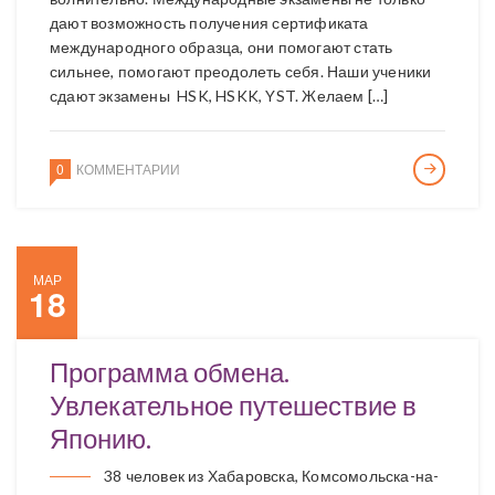
дают возможность получения сертификата
международного образца, они помогают стать
сильнее, помогают преодолеть себя. Наши ученики
сдают экзамены HSK, HSKK, YST. Желаем […]
0
КОММЕНТАРИИ
МАР
18
Программа обмена.
Увлекательное путешествие в
Японию.
38 человек из Хабаровска, Комсомольска-на-