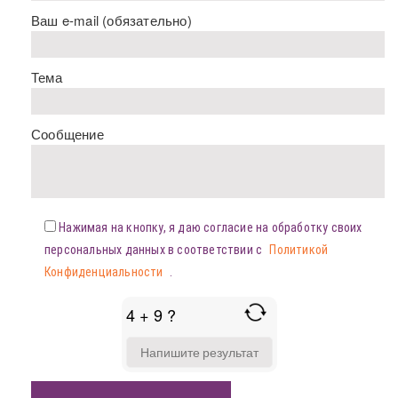
Ваш e-mail (обязательно)
Тема
Сообщение
Нажимая на кнопку, я даю согласие на обработку своих
персональных данных в соответствии с
Политикой
Конфиденциальности
.
4 + 9 ?
ANSWER
FOR
4