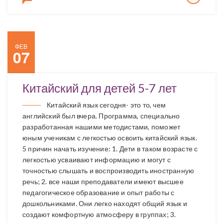
ФЕВ
07
Китайский для детей 5-7 лет
Китайский язык сегодня- это то, чем
английский был вчера. Программа, специально
разработанная нашими методистами, поможет
юным ученикам с легкостью освоить китайский язык.
5 причин начать изучение: 1. Дети в таком возрасте с
легкостью усваивают информацию и могут с
точностью слышать и воспроизводить иностранную
речь; 2. все наши преподаватели имеют высшее
педагогическое образование и опыт работы с
дошкольниками. Они легко находят общий язык и
создают комфортную атмосферу в группах; 3.