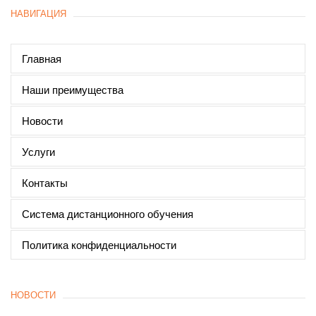
НАВИГАЦИЯ
Главная
Наши преимущества
Новости
Услуги
Контакты
Система дистанционного обучения
Политика конфиденциальности
НОВОСТИ