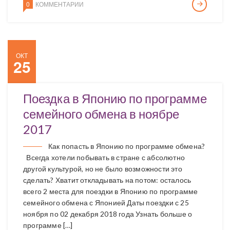
0
КОММЕНТАРИИ
ОКТ
25
Поездка в Японию по программе
семейного обмена в ноябре
2017
Как попасть в Японию по программе обмена?
Всегда хотели побывать в стране с абсолютно
другой культурой, но не было возможности это
сделать? Хватит откладывать на потом: осталось
всего 2 места для поездки в Японию по программе
семейного обмена с Японией Даты поездки с 25
ноября по 02 декабря 2018 года Узнать больше о
программе […]