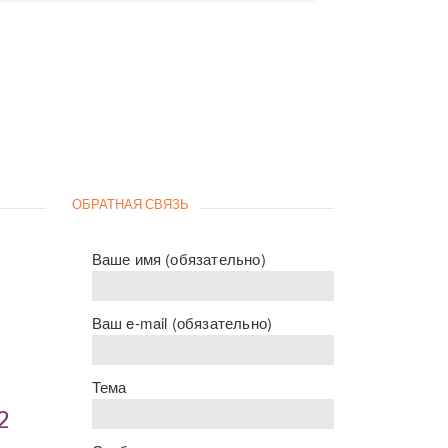
ОБРАТНАЯ СВЯЗЬ
Ваше имя (обязательно)
Ваш e-mail (обязательно)
Тема
2