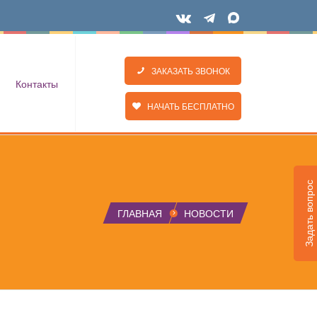
ЗАКАЗАТЬ ЗВОНОК
Контакты
НАЧАТЬ БЕСПЛАТНО
Задать вопрос
ГЛАВНАЯ
НОВОСТИ