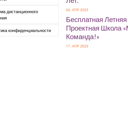
Лет.
24, АПР 2023
ма дистанционного
ния
Бесплатная Летняя
Проектная Школа 
ика конфиденциальности
Команда!»
17, АПР 2023