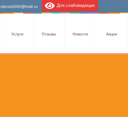
Для слабовидящих
kolenie2000@mail.ru
Услуги
Отзывы
Новости
Акции