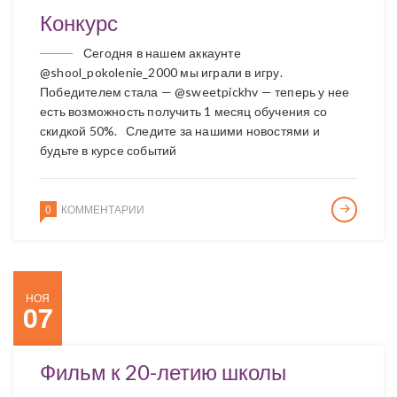
Конкурс
Сегодня в нашем аккаунте
@shool_pokolenie_2000 мы играли в игру.
Победителем стала — @sweetpickhv — теперь у нее
есть возможность получить 1 месяц обучения со
скидкой 50%. Следите за нашими новостями и
будьте в курсе событий
0
КОММЕНТАРИИ
НОЯ
07
Фильм к 20-летию школы