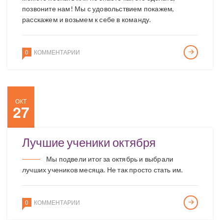
позвоните нам! Мы с удовольствием покажем,
расскажем и возьмем к себе в команду.
0
КОММЕНТАРИИ
ОКТ
27
Лучшие ученики октября
Мы подвели итог за октябрь и выбрали
лучших учеников месяца. Не так просто стать им.
0
КОММЕНТАРИИ