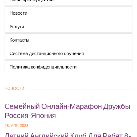
Новости
Услуги
Контакты
Система дистанционного обучения
Политика конфиденциальности
НОВОСТИ
Cемейный Онлайн-Марафон Дружбы
Россия-Япония
28, АПР 2023
Летний Английский Клуб Для Ребят 8-