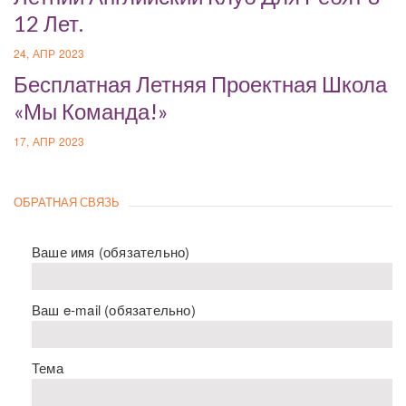
12 Лет.
24, АПР 2023
Бесплатная Летняя Проектная Школа
«Мы Команда!»
17, АПР 2023
ОБРАТНАЯ СВЯЗЬ
Ваше имя (обязательно)
Ваш e-mail (обязательно)
Тема