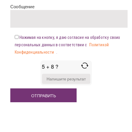
Сообщение
Нажимая на кнопку, я даю согласие на обработку своих
персональных данных в соответствии с
Политикой
Конфиденциальности
.
5 + 8 ?
ANSWER
FOR
5
+
8