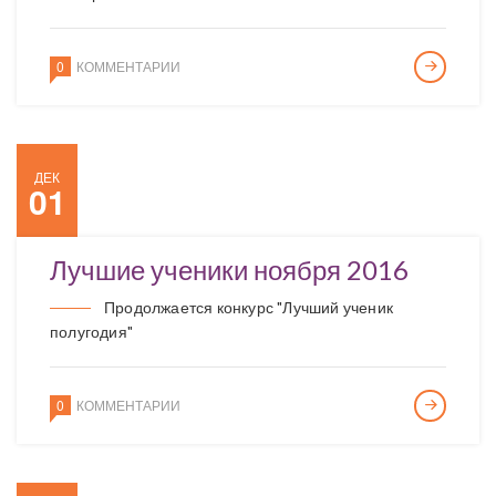
0
КОММЕНТАРИИ
ДЕК
01
Лучшие ученики ноября 2016
Продолжается конкурс "Лучший ученик
полугодия"
0
КОММЕНТАРИИ