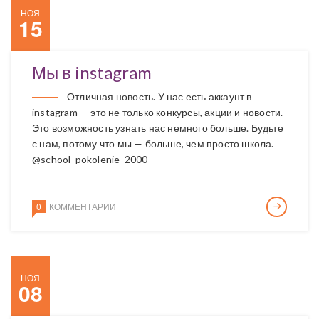
НОЯ
15
Мы в instagram
Отличная новость. У нас есть аккаунт в
instagram — это не только конкурсы, акции и новости.
Это возможность узнать нас немного больше. Будьте
с нам, потому что мы — больше, чем просто школа.
@school_pokolenie_2000
0
КОММЕНТАРИИ
НОЯ
08