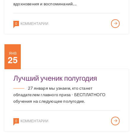
вдохновения и воспоминаний....
0
КОММЕНТАРИИ
ЯНВ
25
Лучший ученик полугодия
27 января мы узнаем, кто станет
обладателем главного приза - БЕСПЛАТНОГО
обучения на следующее полугодие.
0
КОММЕНТАРИИ