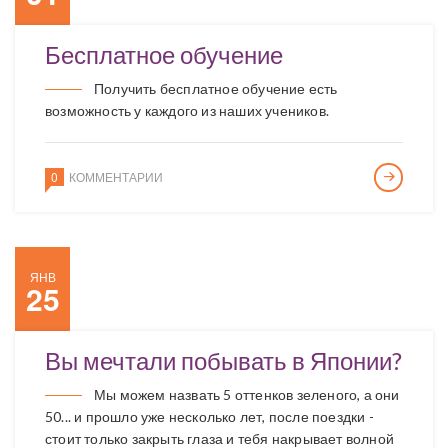
Бесплатное обучение
Получить бесплатное обучение есть
возможность у каждого из наших учеников.
0
КОММЕНТАРИИ
ЯНВ
25
Вы мечтали побывать в Японии?
Мы можем назвать 5 оттенков зеленого, а они
50... и прошло уже несколько лет, после поездки -
стоит только закрыть глаза и тебя накрывает волной