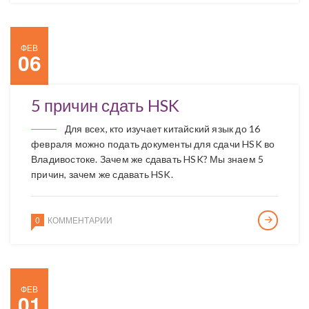
ФЕВ
06
5 причин сдать HSK
Для всех, кто изучает китайский язык до 16
февраля можно подать документы для сдачи HSK во
Владивостоке. Зачем же сдавать HSK? Мы знаем 5
причин, зачем же сдавать HSK.
0
КОММЕНТАРИИ
ФЕВ
01