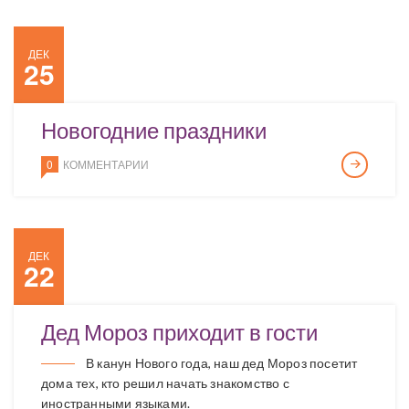
ДЕК
25
Новогодние праздники
0
КОММЕНТАРИИ
ДЕК
22
Дед Мороз приходит в гости
В канун Нового года, наш дед Мороз посетит
дома тех, кто решил начать знакомство с
иностранными языками.