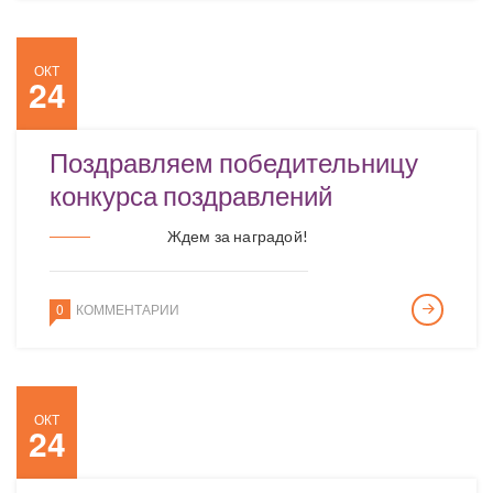
ОКТ
24
Поздравляем победительницу
конкурса поздравлений
Ждем за наградой!
0
КОММЕНТАРИИ
ОКТ
24