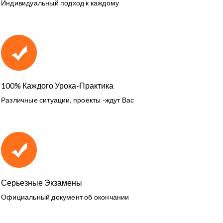
Индивидуальный подход к каждому
100% Каждого Урока-Практика
Различные ситуации, проекты -ждут Вас
Серьезные Экзамены
Официальный документ об окончании