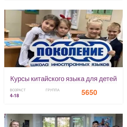
Курсы китайского языка для детей
5650
ВОЗРАСТ
ГРУППА
4-18