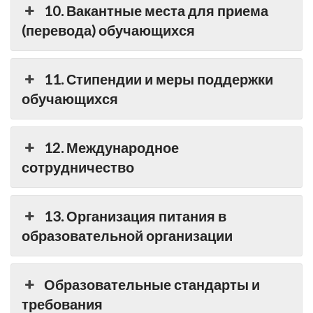
10. Вакантные места для приема
(перевода) обучающихся
11. Стипендии и меры поддержки
обучающихся
12. Международное
сотрудничество
13. Организация питания в
образовательной организации
Образовательные стандарты и
требования