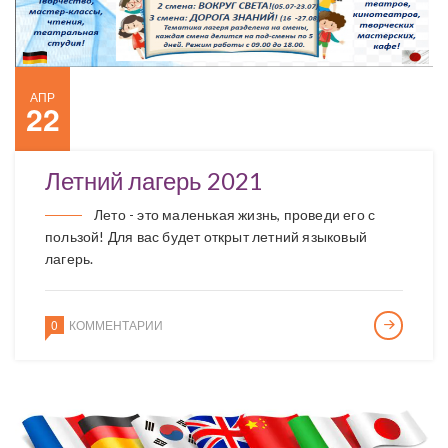
АПР
22
Летний лагерь 2021
Лето - это маленькая жизнь, проведи его с
пользой! Для вас будет открыт летний языковый
лагерь.
0
КОММЕНТАРИИ