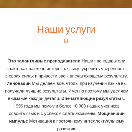
Наши услуги
Это талантливые преподаватели
Наши преподаватели
знают, как разжечь интерес к языку, укрепить уверенность
в своих силах и привести вас к впечатляющему результату.
Инновации
Мы делаем все, чтобы при изучении языка вы
получали лучшие результаты. Именно поэтому мы уделяем
внимание каждой детали.
Впечатляющие результаты
С
1996 года мы помогли более 10 000 наших учеников
освоить язык и с успехом сдать экзамены.
Мощнейший
импульс
Мотивация к постоянному интеллектуальному
развитию