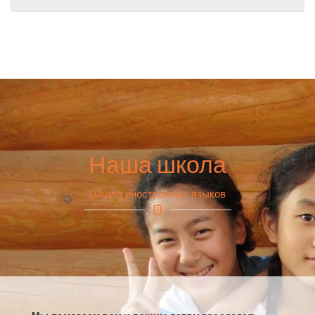
Наша школа
Школа иностранных языков