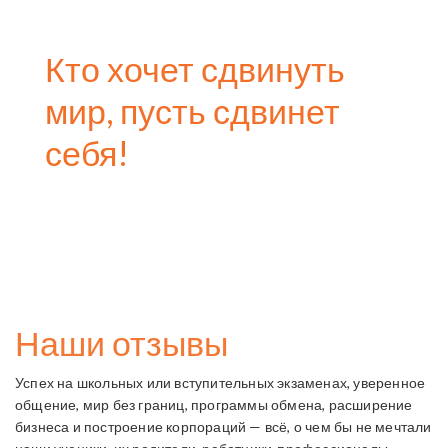
Кто хочет сдвинуть
мир, пусть сдвинет
себя!
СВЯЗАТЬСЯ С НАМИ
Наши отзывы
Успех на школьных или вступительных экзаменах, уверенное
общение, мир без границ, программы обмена, расширение
бизнеса и построение корпораций — всё, о чем бы не мечтали