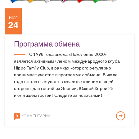
ИЮЛ
24
Программа обмена
С 1998 года школа «Поколение 2000»
является активным членом международного клуба
Hippo Family Club, в рамках которого регулярно
принимает участие в программах обмена. В июле
года школа выступает в качестве принимающей
стороны для гостей из Японии, Южной Кореи 25
июля ждем гостей! Следите за новостями!
0
КОММЕНТАРИИ