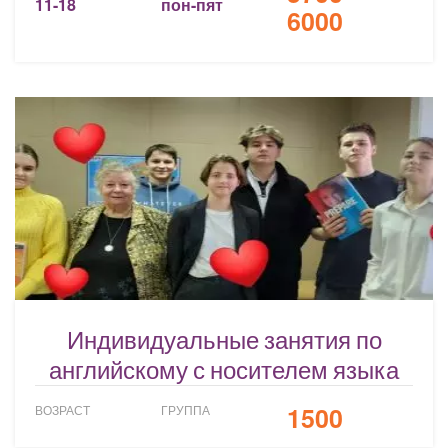
11-18
пон-пят
6000
Индивидуальные занятия по
английскому с носителем языка
1500
ВОЗРАСТ
ГРУППА