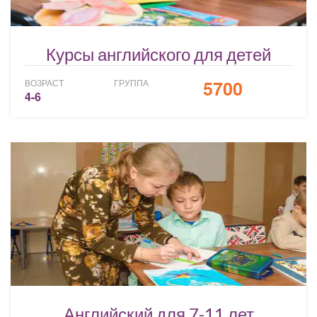
Курсы английского для детей
5700
ВОЗРАСТ
ГРУППА
4-6
Английский для 7-11 лет