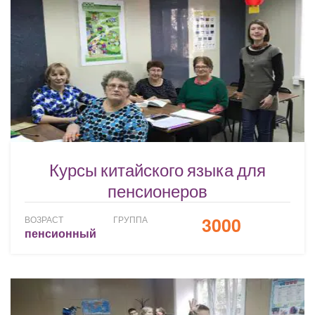
Курсы китайского языка для
пенсионеров
3000
ВОЗРАСТ
ГРУППА
пенсионный