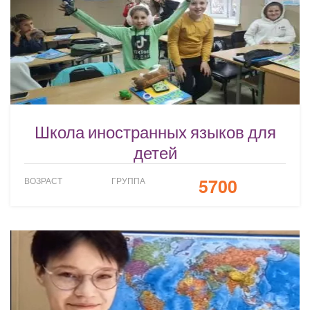
Школа иностранных языков для
детей
5700
ВОЗРАСТ
ГРУППА