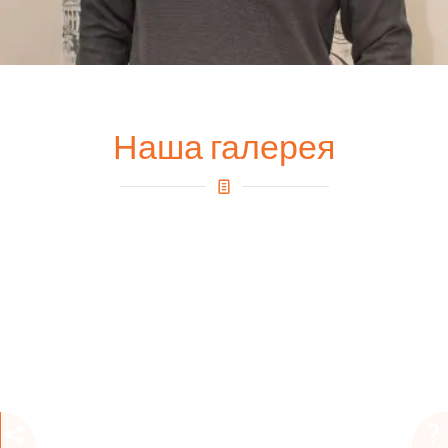
Наша галерея