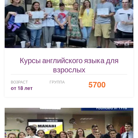
Курсы английского языка для
взрослых
5700
ВОЗРАСТ
ГРУППА
от 18 лет