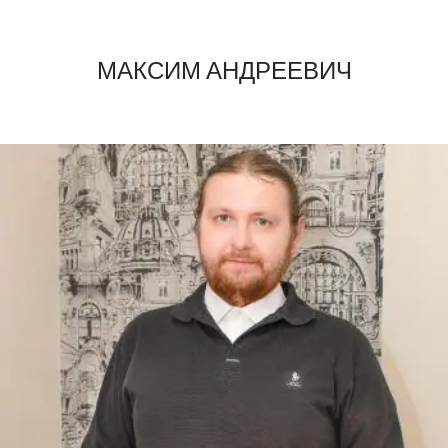
МАКСИМ АНДРЕЕВИЧ