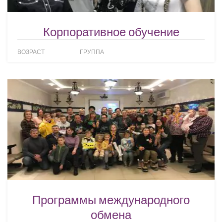
Корпоративное обучение
ВОЗРАСТ
ГРУППА
Программы международного
обмена