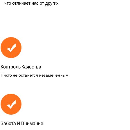
что отличает нас от других
Контроль Качества
Никто не останется незамеченным
Забота И Внимание