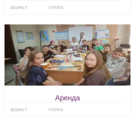
ВОЗРАСТ
ГРУППА
Аренда
ВОЗРАСТ
ГРУППА