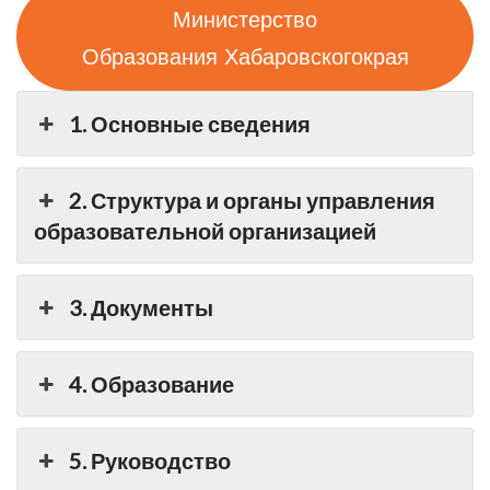
Министерство
Образования Хабаровскогокрая
1. Основные сведения
2. Структура и органы управления
образовательной организацией
3. Документы
4. Образование
5. Руководство