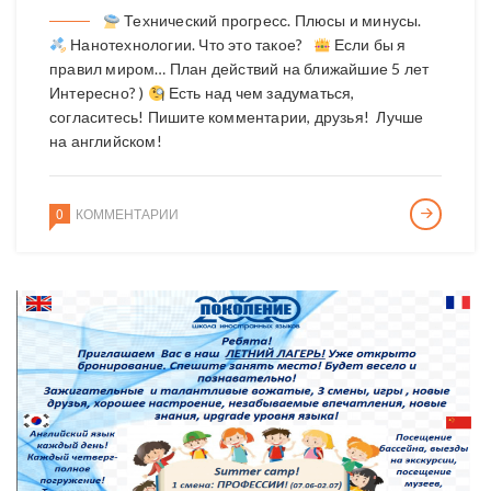
Технический прогресс. Плюсы и минусы.
Нанотехнологии. Что это такое?
Если бы я
правил миром… План действий на ближайшие 5 лет
Интересно? )
Есть над чем задуматься,
согласитесь! Пишите комментарии, друзья! Лучше
на английском!
0
КОММЕНТАРИИ