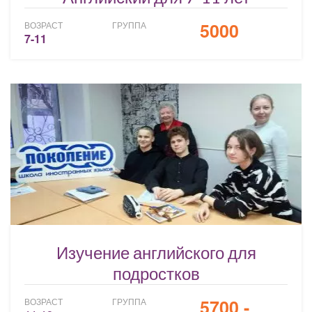
5000
ВОЗРАСТ
ГРУППА
7-11
Изучение английского для
подростков
5700 -
ВОЗРАСТ
ГРУППА