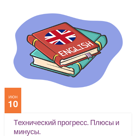
ИЮН
10
Технический прогресс. Плюсы и
минусы.