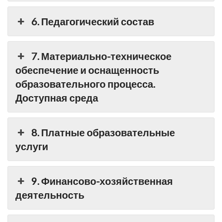
6. Педагогический состав
7. Материально-техническое
обеспечение и оснащенность
образовательного процесса.
Доступная среда
8. Платные образовательные
услуги
9. Финансово-хозяйственная
деятельность