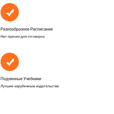
Разнообразное Расписание
Нет причин для отговорок
Подлинные Учебники
Лучшие зарубежные издательства